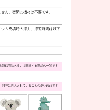
ません。密閉に機材は不要です。
リウム充填時の浮力、浮遊時間は以下
る類似商品あるいは関連する商品の一覧です
同時に購入されていることの多い商品です