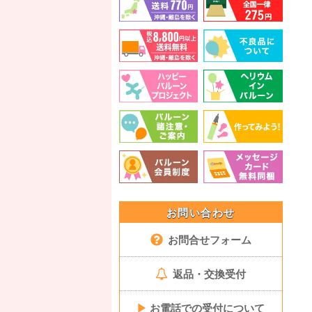
お問い合わせ
お問合せフォーム
返品・交換受付
▶
お電話での受付について