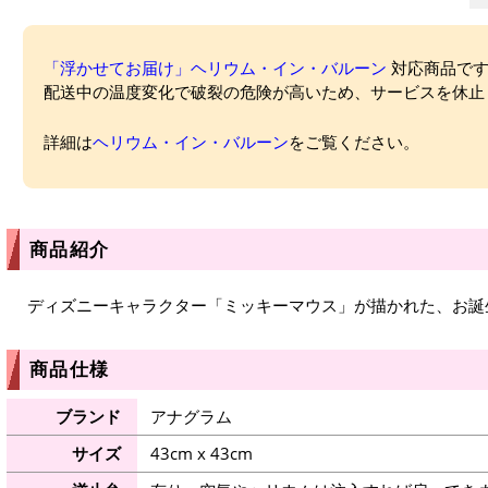
「浮かせてお届け」ヘリウム・イン・バルーン
対応商品ですが
配送中の温度変化で破裂の危険が高いため、サービスを休止
詳細は
ヘリウム・イン・バルーン
をご覧ください。
商品紹介
ディズニーキャラクター「ミッキーマウス」が描かれた、お誕
商品仕様
ブランド
アナグラム
サイズ
43cm x 43cm