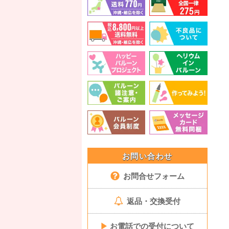
お問い合わせ
お問合せフォーム
返品・交換受付
▶
お電話での受付について