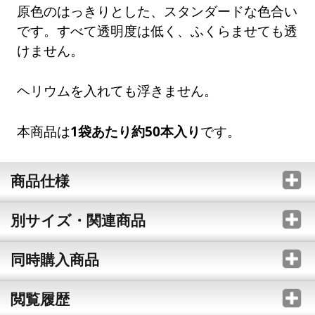
原色のはっきりとした、スタンダードな色合い
です。すべて透明度は低く、ふくらませても透
けません。
ヘリウムを入れても浮きません。
本商品は
1袋あたり約50本入り
です。
商品仕様
別サイズ・関連商品
同時購入商品
閲覧履歴