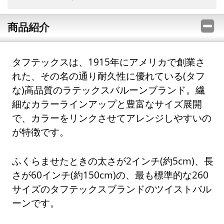
商品紹介
タフテックスは、1915年にアメリカで創業さ
れた、その名の通り耐久性に優れている(タフ
な)高品質のラテックスバルーンブランド。繊
細なカラーラインアップと豊富なサイズ展開
で、カラーをリンクさせてアレンジしやすいの
が特徴です。
ふくらませたときの太さが2インチ(約5cm)、長
さが60インチ(約150cm)の、最も標準的な260
サイズのタフテックスブランドのツイストバル
ーンです。