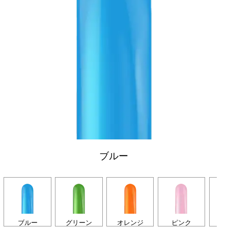
ブルー
ブルー
グリーン
オレンジ
ピンク