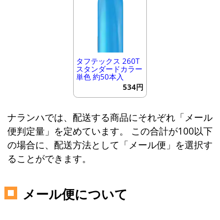
タフテックス 260T
スタンダードカラー
単色 約50本入
534円
ナランハでは、配送する商品にそれぞれ「メール
便判定量」を定めています。 この合計が100以下
の場合に、配送方法として「メール便」を選択す
ることができます。
メール便について