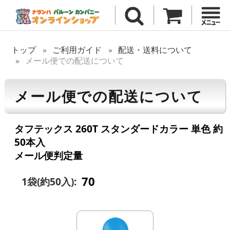
トップ
ご利用ガイド
配送・送料について
メール便での配送について
メール便での配送について
タフテックス 260T スタンダードカラー 単色 約
50本入
メール便判定量
70
1袋(約50入):