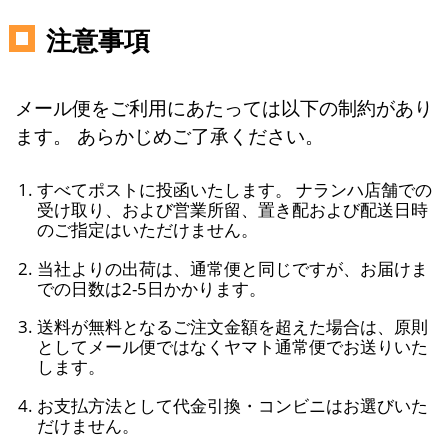
注意事項
メール便をご利用にあたっては以下の制約があり
ます。 あらかじめご了承ください。
すべてポストに投函いたします。 ナランハ店舗での
受け取り、および営業所留、置き配および配送日時
のご指定はいただけません。
当社よりの出荷は、通常便と同じですが、お届けま
での日数は2-5日かかります。
送料が無料となるご注文金額を超えた場合は、原則
としてメール便ではなくヤマト通常便でお送りいた
します。
お支払方法として代金引換・コンビニはお選びいた
だけません。