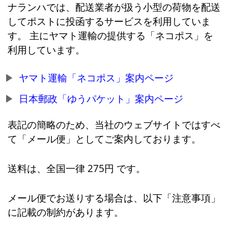
ナランハでは、配送業者が扱う小型の荷物を配送
してポストに投函するサービスを利用していま
す。 主にヤマト運輸の提供する「ネコポス」を
利用しています。
ヤマト運輸「ネコポス」案内ページ
日本郵政「ゆうパケット」案内ページ
表記の簡略のため、当社のウェブサイトではすべ
て「メール便」としてご案内しております。
送料は、全国一律 275円 です。
メール便でお送りする場合は、以下「注意事項」
に記載の制約があります。