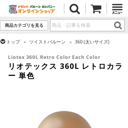
商品カテゴリを見る
トップ
ツイストバルーン
360 (太いサイズ)
トップ
リオテックス
ツイストバルーン
Liotex 360L Retro Color Each Color
リオテックス 360L レトロカラ
ー 単色