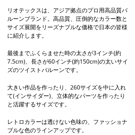
リオテックスは、アジア拠点のプロ用高品質バ
ルーンブランド。高品質、圧倒的なカラー数と
サイズ展開をリーズナブルな価格で日本の皆様
に紹介します。
最後までふくらませた時の太さが3インチ(約
7.5cm)、長さが60インチ(約150cm)の太いサイ
ズのツイストバルーンです。
大きい作品を作ったり、260サイズを中に入れ
て(インサイダー)、立体的なパーツを作ったり
と活躍するサイズです。
レトロカラーは透けない色味の、ファッショナ
ブルな色のラインアップです。