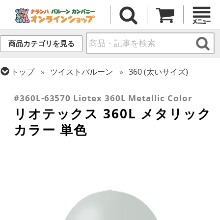
商品カテゴリを見る
トップ
ツイストバルーン
360 (太いサイズ)
トップ
リオテックス
ツイストバルーン
#360L-63570 Liotex 360L Metallic Color
リオテックス 360L メタリック
カラー 単色