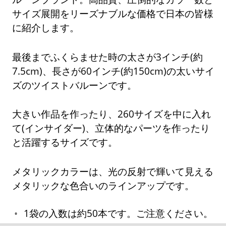
サイズ展開をリーズナブルな価格で日本の皆様
に紹介します。
最後までふくらませた時の太さが3インチ(約
7.5cm)、長さが60インチ(約150cm)の太いサイ
ズのツイストバルーンです。
大きい作品を作ったり、260サイズを中に入れ
て(インサイダー)、立体的なパーツを作ったり
と活躍するサイズです。
メタリックカラーは、光の反射で輝いて見える
メタリックな色合いのラインアップです。
1袋の入数は約50本です。ご注意ください。