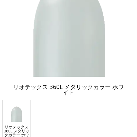
リオテックス 360L メタリックカラー ホワ
イト
リオテックス
360L メタリッ
クカラー ホワ