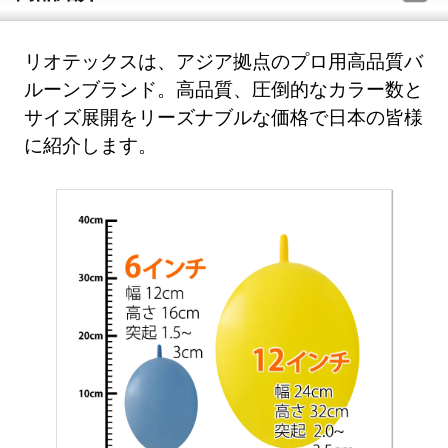
リオテックスは、アジア拠点のプロ用高品質バ
ルーンブランド。高品質、圧倒的なカラー数と
サイズ展開をリーズナブルな価格で日本の皆様
に紹介します。