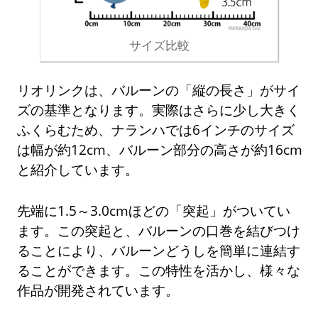
サイズ比較
リオリンクは、バルーンの「縦の長さ」がサイ
ズの基準となります。実際はさらに少し大きく
ふくらむため、ナランハでは6インチのサイズ
は幅が約12cm、バルーン部分の高さが約16cm
と紹介しています。
先端に1.5～3.0cmほどの「突起」がついてい
ます。この突起と、バルーンの口巻を結びつけ
ることにより、バルーンどうしを簡単に連結す
ることができます。この特性を活かし、様々な
作品が開発されています。