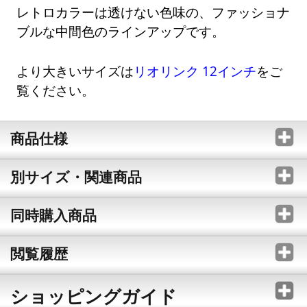
レトロカラーは透けない色味の、ファッショナ
ブルな中間色のラインアップです。
より大きいサイズは
リオリンク 12インチ
をご
覧ください。
商品仕様
別サイズ・関連商品
同時購入商品
閲覧履歴
ショッピングガイド