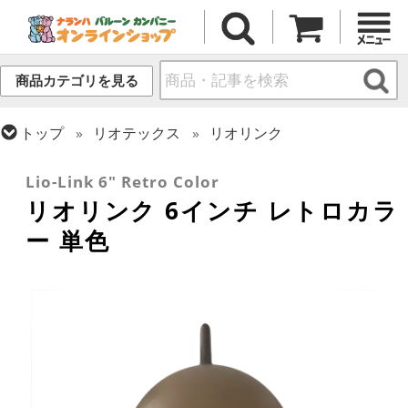
商品カテゴリを見る
トップ
リオテックス
リオリンク
トップ
ラテックス・その他形状
リンク・バルーン
Lio-Link 6" Retro Color
リオリンク 6インチ レトロカラ
ー 単色