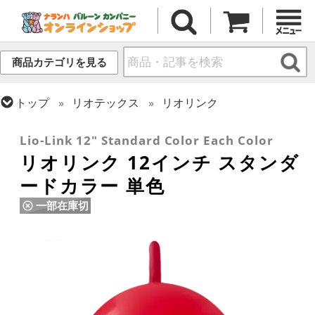
商品カテゴリを見る
トップ
リオテックス
リオリンク
トップ
ラテックス・その他形状
リンク・バルーン
Lio-Link 12" Standard Color Each Color
リオリンク 12インチ スタンダ
ードカラー 単色
一部在庫切