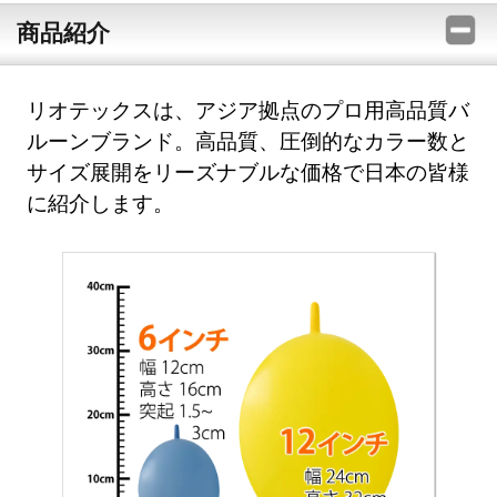
商品紹介
リオテックスは、アジア拠点のプロ用高品質バ
ルーンブランド。高品質、圧倒的なカラー数と
サイズ展開をリーズナブルな価格で日本の皆様
に紹介します。