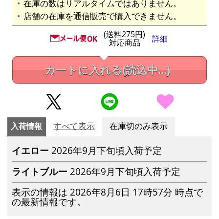
在庫の数はリアルタイムではありません。
店舗の在庫を通信販売で購入できません。
(送料275円)
詳細
対応商品
カートに入れる
(読込中...)
入荷情報
すべて表示
在庫切のみ表示
イエロー
2026年9月下旬頃入荷予定
ライトブルー
2026年9月下旬頃入荷予定
表示の情報は 2026年8月6日 17時57分 時点で
の最新情報です。