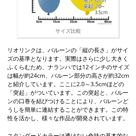
サイズ比較
リオリンクは、バルーンの「縦の長さ」がサイ
ズの基準となります。実際はさらに少し大きく
ふくらむため、ナランハでは12インチのサイズ
は幅が約24cm、バルーン部分の高さが約32cm
と紹介しています。ここに2.0～3.5cmほどの
「突起」がついています。この突起と、バルー
ンの口巻を結びつけることにより、バルーンど
うしを簡単に連結することができます。この特
性を活かし、様々な作品が開発されています。
スタンダードカラーは透けない色味の基本的な