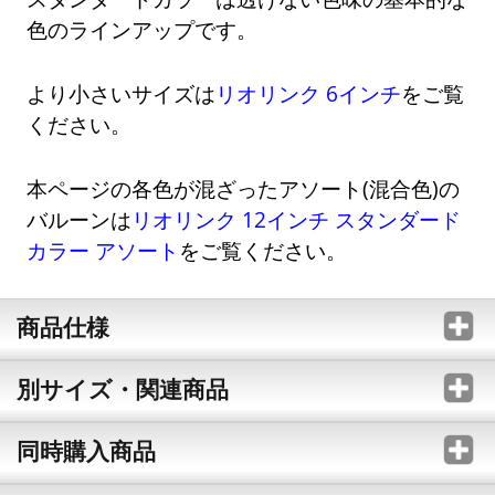
色のラインアップです。
より小さいサイズは
リオリンク 6インチ
をご覧
ください。
本ページの各色が混ざったアソート(混合色)の
バルーンは
リオリンク 12インチ スタンダード
カラー アソート
をご覧ください。
商品仕様
別サイズ・関連商品
同時購入商品