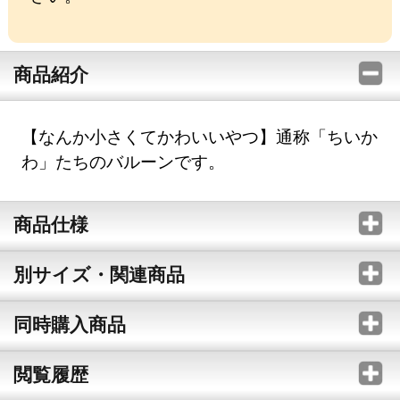
商品紹介
【なんか小さくてかわいいやつ】通称「ちいか
わ」たちのバルーンです。
商品仕様
別サイズ・関連商品
同時購入商品
閲覧履歴