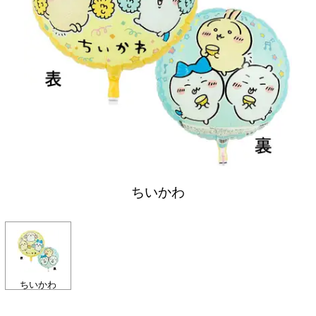
ちいかわ
ちいかわ