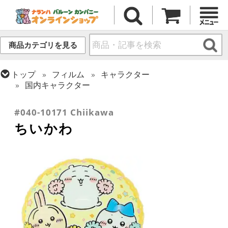
商品カテゴリを見る
トップ
フィルム
キャラクター
国内キャラクター
トップ
フィルム
シーズン(フィルム)
ひなまつり・こどもの日
#040-10171 Chiikawa
ちいかわ