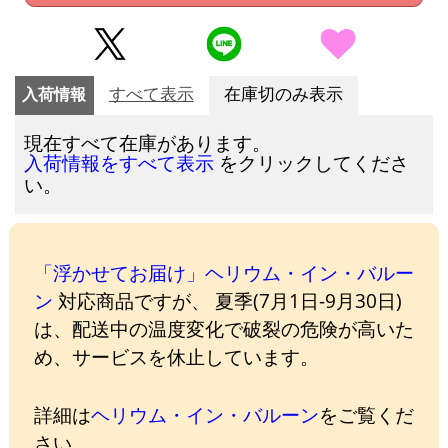
入荷情報
すべて表示
在庫切のみ表示
現在すべて在庫があります。
をクリックしてくださ
入荷情報をすべて表示
い。
「浮かせてお届け」ヘリウム・イン・バルー
ン
対応商品ですが、 夏季(7月1日-9月30日)
は、配送中の温度変化で破裂の危険が高いた
め、サービスを休止しています。
詳細は
ヘリウム・イン・バルーン
をご覧くだ
さい。