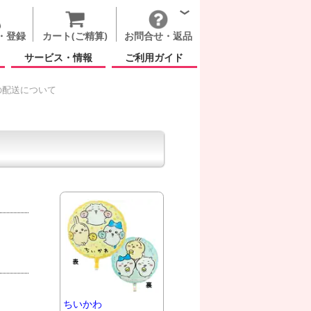
・登録
カート(ご精算)
お問合せ・返品
サービス・情報
ご利用ガイド
の配送について
ちいかわ