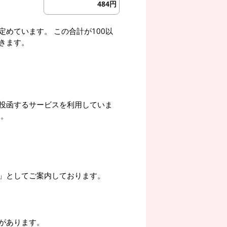
484円
めています。 この合計が100以
きます。
投函するサービスを利用していま
す。
」としてご案内しております。
があります。