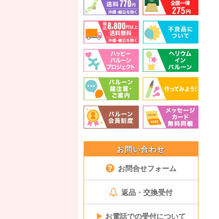
お問い合わせ
お問合せフォーム
返品・交換受付
▶
お電話での受付について