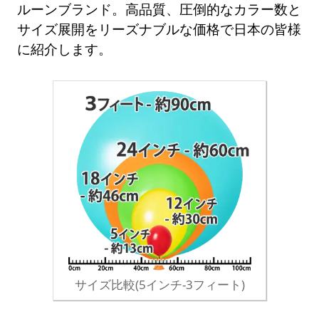
ルーンブランド。高品質、圧倒的なカラー数と
サイズ展開をリーズナブルな価格で日本の皆様
に紹介します。
サイズ比較(5インチ-3フィート)