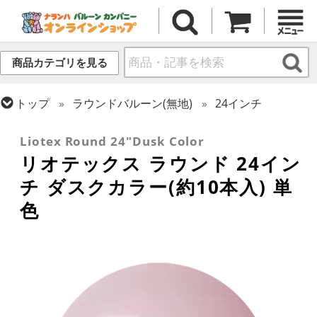
商品カテゴリを見る
トップ
ラウンドバルーン(無地)
24インチ
トップ
リオテックス
ラウンドバルーン
Liotex Round 24"Dusk Color
リオテックス ラウンド 24イン
チ ダスクカラー(約10本入) 単
色