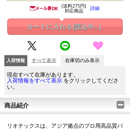
(送料275円)
詳細
対応商品
カートに入れる
(読込中...)
入荷情報
すべて表示
在庫切のみ表示
現在すべて在庫があります。
をクリックしてくださ
入荷情報をすべて表示
い。
商品紹介
リオテックスは、アジア拠点のプロ用高品質バ