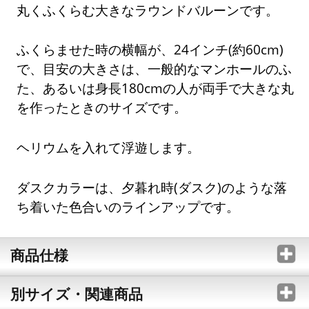
丸くふくらむ大きなラウンドバルーンです。
ふくらませた時の横幅が、24インチ(約60cm)
で、目安の大きさは、一般的なマンホールのふ
た、あるいは身長180cmの人が両手で大きな丸
を作ったときのサイズです。
ヘリウムを入れて浮遊します。
ダスクカラーは、夕暮れ時(ダスク)のような落
ち着いた色合いのラインアップです。
商品仕様
別サイズ・関連商品