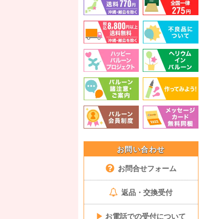
お問い合わせ
お問合せフォーム
返品・交換受付
▶
お電話での受付について