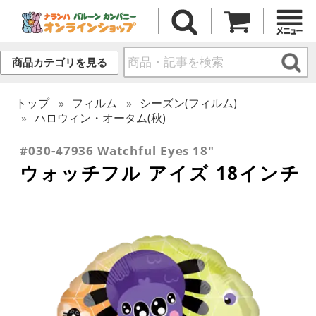
商品カテゴリを見る
トップ
フィルム
シーズン(フィルム)
ハロウィン・オータム(秋)
#030-47936 Watchful Eyes 18"
ウォッチフル アイズ 18インチ