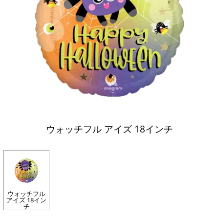
ウォッチフル アイズ 18インチ
ウォッチフル
アイズ 18イン
チ