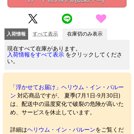
入荷情報
すべて表示
在庫切のみ表示
現在すべて在庫があります。
をクリックしてくださ
入荷情報をすべて表示
い。
「浮かせてお届け」ヘリウム・イン・バルー
ン
対応商品ですが、 夏季(7月1日-9月30日)
は、配送中の温度変化で破裂の危険が高いた
め、サービスを休止しています。
詳細は
ヘリウム・イン・バルーン
をご覧くだ