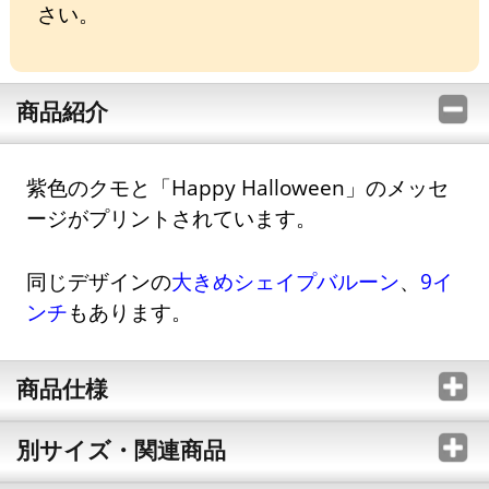
さい。
商品紹介
紫色のクモと「Happy Halloween」のメッセ
ージがプリントされています。
同じデザインの
大きめシェイプバルーン
、
9イ
ンチ
もあります。
商品仕様
別サイズ・関連商品