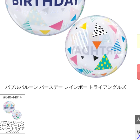
バブルバルーン バースデー レインボー トライアングルズ
#040-44014
バブルバルーン
バースデー レイ
ンボー トライア
ングルズ