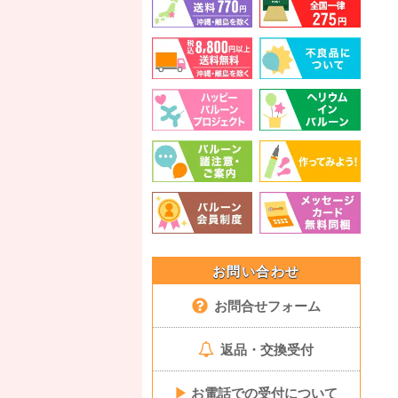
お問い合わせ
お問合せフォーム
返品・交換受付
▶
お電話での受付について