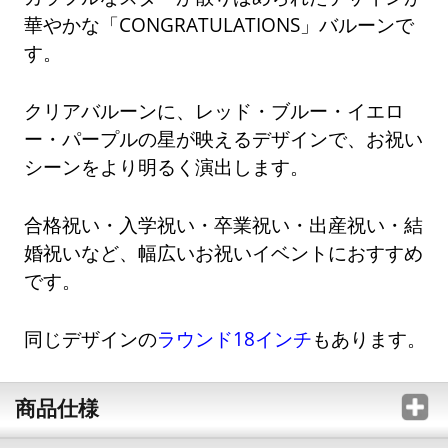
華やかな「CONGRATULATIONS」バルーンで
す。
クリアバルーンに、レッド・ブルー・イエロ
ー・パープルの星が映えるデザインで、お祝い
シーンをより明るく演出します。
合格祝い・入学祝い・卒業祝い・出産祝い・結
婚祝いなど、幅広いお祝いイベントにおすすめ
です。
同じデザインの
ラウンド18インチ
もあります。
商品仕様