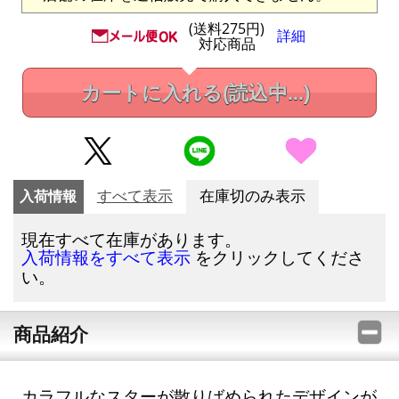
(送料275円)
詳細
対応商品
カートに入れる
(読込中...)
入荷情報
すべて表示
在庫切のみ表示
現在すべて在庫があります。
をクリックしてくださ
入荷情報をすべて表示
い。
商品紹介
カラフルなスターが散りばめられたデザインが