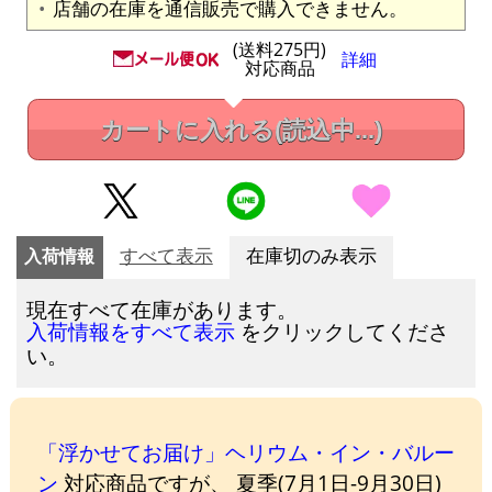
店舗の在庫を通信販売で購入できません。
(送料275円)
詳細
対応商品
カートに入れる
(読込中...)
入荷情報
すべて表示
在庫切のみ表示
現在すべて在庫があります。
をクリックしてくださ
入荷情報をすべて表示
い。
「浮かせてお届け」ヘリウム・イン・バルー
ン
対応商品ですが、 夏季(7月1日-9月30日)