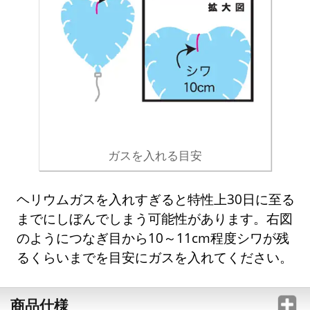
ガスを入れる目安
ヘリウムガスを入れすぎると特性上30日に至る
までにしぼんでしまう可能性があります。右図
のようにつなぎ目から10～11cm程度シワが残
るくらいまでを目安にガスを入れてください。
商品仕様