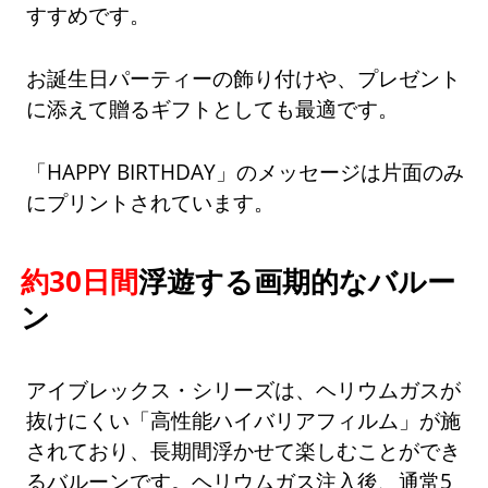
すすめです。
お誕生日パーティーの飾り付けや、プレゼント
に添えて贈るギフトとしても最適です。
「HAPPY BIRTHDAY」のメッセージは片面のみ
にプリントされています。
約30日間
浮遊する画期的なバルー
ン
アイブレックス・シリーズは、ヘリウムガスが
抜けにくい「高性能ハイバリアフィルム」が施
されており、長期間浮かせて楽しむことができ
るバルーンです。ヘリウムガス注入後、通常5