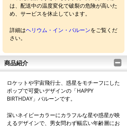
は、配送中の温度変化で破裂の危険が高いた
め、サービスを休止しています。
詳細は
ヘリウム・イン・バルーン
をご覧くだ
さい。
商品紹介
ロケットや宇宙飛行士、惑星をモチーフにした
ポップで可愛いデザインの「HAPPY
BIRTHDAY」バルーンです。
深いネイビーカラーにカラフルな星や惑星が映
えるデザインで、男女問わず幅広い年齢層にお