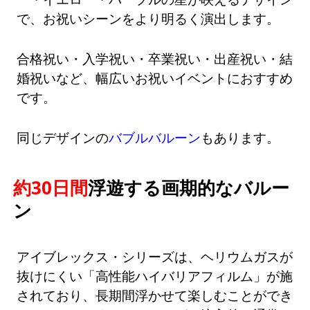
で、お祝いシーンをより明るく演出します。
合格祝い・入学祝い・卒業祝い・出産祝い・結
婚祝いなど、幅広いお祝いイベントにおすすめ
です。
同じデザインの
バブルバルーン
もあります。
約30日間
浮遊する画期的なバルー
ン
アイブレックス・シリーズは、ヘリウムガスが
抜けにくい「高性能ハイバリアフィルム」が施
されており、長期間浮かせて楽しむことができ