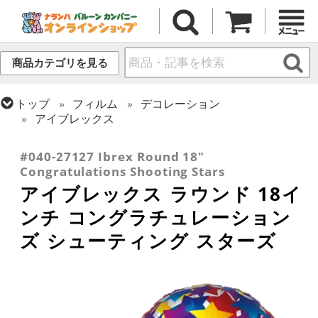
商品カテゴリを見る
トップ
フィルム
デコレーション
アイブレックス
トップ
フィルム
メッセージ
おめでとう・記念日
#040-27127 Ibrex Round 18"
Congratulations Shooting Stars
アイブレックス ラウンド 18イ
ンチ コングラチュレーション
ズ シューティング スターズ