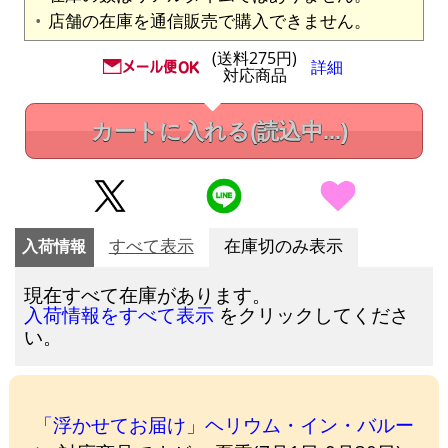
店舗の在庫を通信販売で購入できません。
(送料275円)
詳細
対応商品
カートに入れる
(読込中...)
入荷情報
すべて表示
在庫切のみ表示
現在すべて在庫があります。
をクリックしてくださ
入荷情報をすべて表示
い。
「浮かせてお届け」ヘリウム・イン・バルー