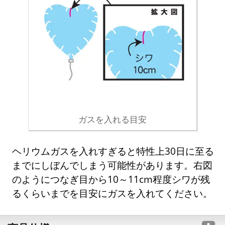
ガスを入れる目安
ヘリウムガスを入れすぎると特性上30日に至る
までにしぼんでしまう可能性があります。右図
のようにつなぎ目から10～11cm程度シワが残
るくらいまでを目安にガスを入れてください。