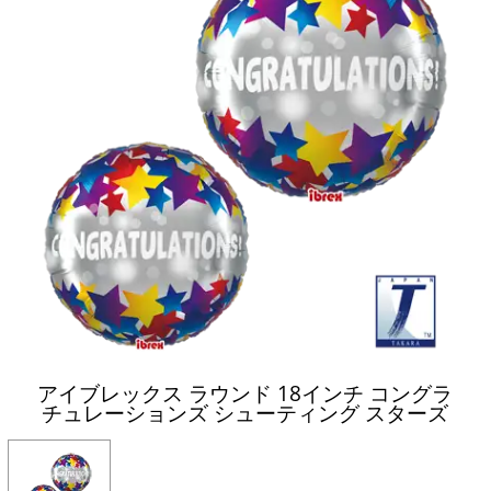
アイブレックス ラウンド 18インチ コングラ
チュレーションズ シューティング スターズ