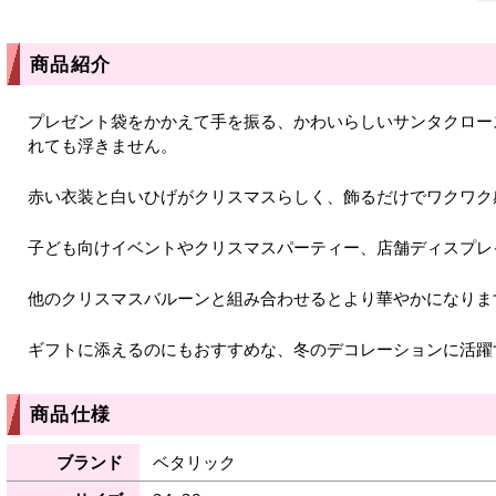
商品紹介
プレゼント袋をかかえて手を振る、かわいらしいサンタクロー
れても浮きません。
赤い衣装と白いひげがクリスマスらしく、飾るだけでワクワク
子ども向けイベントやクリスマスパーティー、店舗ディスプレ
他のクリスマスバルーンと組み合わせるとより華やかになりま
ギフトに添えるのにもおすすめな、冬のデコレーションに活躍
商品仕様
ブランド
ベタリック