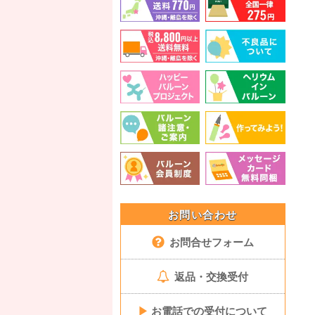
お問い合わせ
お問合せフォーム
返品・交換受付
▶
お電話での受付について