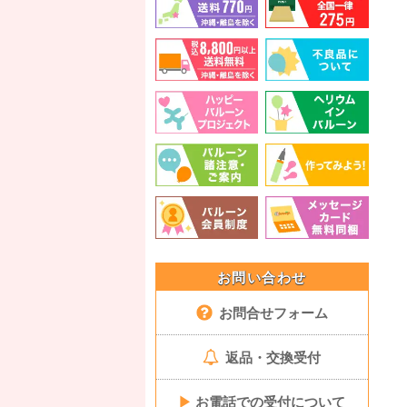
お問い合わせ
お問合せフォーム
返品・交換受付
▶
お電話での受付について