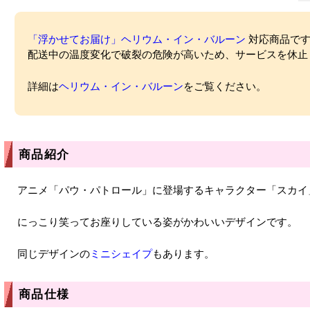
「浮かせてお届け」ヘリウム・イン・バルーン
対応商品ですが
配送中の温度変化で破裂の危険が高いため、サービスを休止
詳細は
ヘリウム・イン・バルーン
をご覧ください。
商品紹介
アニメ「パウ・パトロール」に登場するキャラクター「スカイ
にっこり笑ってお座りしている姿がかわいいデザインです。
同じデザインの
ミニシェイプ
もあります。
商品仕様