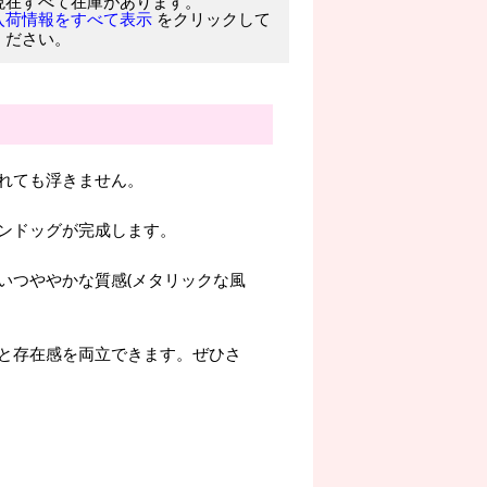
現在すべて在庫があります。
をクリックして
入荷情報をすべて表示
ください。
れても浮きません。
ンドッグが完成します。
いつややかな質感(メタリックな風
と存在感を両立できます。ぜひさ