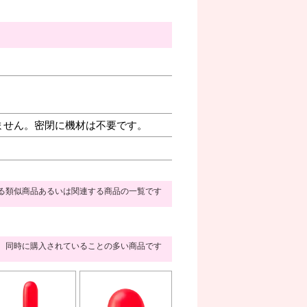
ません。密閉に機材は不要です。
る類似商品あるいは関連する商品の一覧です
同時に購入されていることの多い商品です