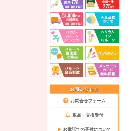
お問い合わせ
お問合せフォーム
返品・交換受付
▶
お電話での受付について