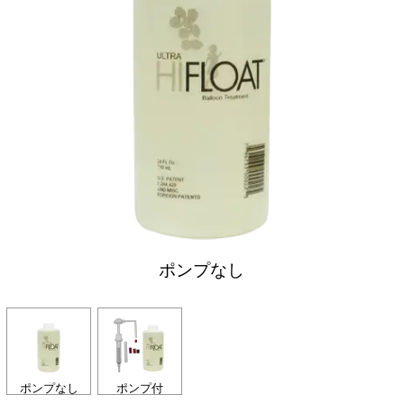
ポンプなし
ポンプなし
ポンプ付