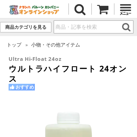
商品カテゴリを見る
トップ
小物・その他アイテム
Ultra Hi-Float 24oz
ウルトラハイフロート 24オン
ス
おすすめ