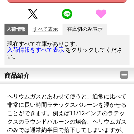
入荷情報
すべて表示
在庫切のみ表示
現在すべて在庫があります。
をクリックしてくださ
入荷情報をすべて表示
い。
商品紹介
ヘリウムガスとあわせて使うと、通常に比べて
非常に長い時間ラテックスバルーンを浮かせる
ことができます。例えば11/12インチのラテッ
クスのラウンドバルーンの場合、ヘリウムガス
のみでは通常約半日で落下してしまいますが、