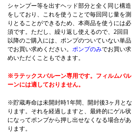
シャンプー等を出すヘッド部分と全く同じ構造
をしており、これを使うことで毎回同じ量を測
りとることができるため、本商品を使うには必
須です。ただし、繰り返し使えるので、2回目
以降のご購入には、ポンプのついていない単品
でお買い求めください。
ポンプのみ
でお買い求
めいただくこともできます。
※ラテックスバルーン専用です。フィルムバル
ーンには適しておりません。
※貯蔵寿命は未開封時1年間、開封後3ヶ月とな
ります。それを経過しますと、最終的にゲル状
になってポンプから押し出せなくなる場合があ
ります。