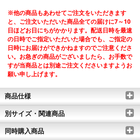
※他の商品もあわせてご注文をいただきます
と、ご注文いただいた商品全ての届けに7～10
日ほどお日にちがかかります。配送日時を最速
の日時でご指定いただいた場合でも、ご指定の
日時にお届けができかねますのでご注意くださ
い。お急ぎの商品がございましたら、お手数で
すが当商品とは別途ご注文くださいますようお
願い申し上げます。
商品仕様
別サイズ・関連商品
同時購入商品