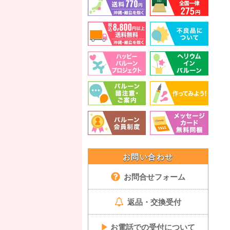
お問い合わせ
お問合せフォーム
返品・交換受付
▶
お電話での受付について