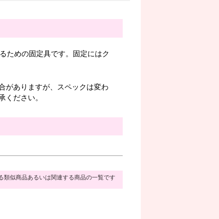
るための固定具です。固定にはク
合がありますが、スペックは変わ
承ください。
る類似商品あるいは関連する商品の一覧です