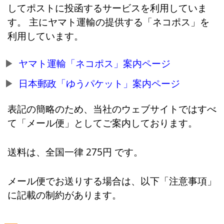
してポストに投函するサービスを利用していま
す。 主にヤマト運輸の提供する「ネコポス」を
利用しています。
ヤマト運輸「ネコポス」案内ページ
日本郵政「ゆうパケット」案内ページ
表記の簡略のため、当社のウェブサイトではすべ
て「メール便」としてご案内しております。
送料は、全国一律 275円 です。
メール便でお送りする場合は、以下「注意事項」
に記載の制約があります。