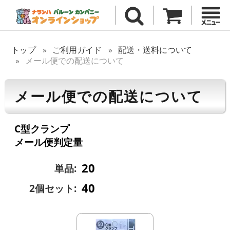
トップ
ご利用ガイド
配送・送料について
メール便での配送について
メール便での配送について
C型クランプ
メール便判定量
20
単品:
40
2個セット: