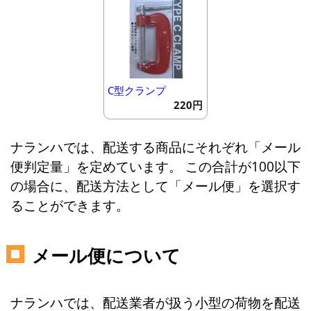
C型クランプ
220円
ナランハでは、配送する商品にそれぞれ「メール
便判定量」を定めています。 この合計が100以下
の場合に、配送方法として「メール便」を選択す
ることができます。
メール便について
ナランハでは、配送業者が扱う小型の荷物を配送