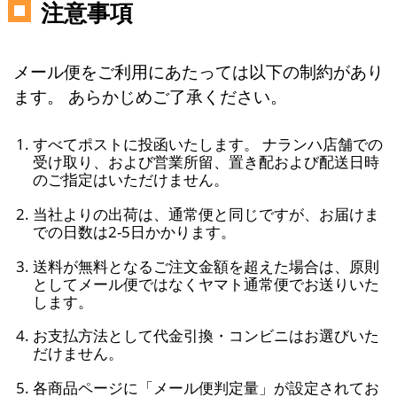
注意事項
メール便をご利用にあたっては以下の制約があり
ます。 あらかじめご了承ください。
すべてポストに投函いたします。 ナランハ店舗での
受け取り、および営業所留、置き配および配送日時
のご指定はいただけません。
当社よりの出荷は、通常便と同じですが、お届けま
での日数は2-5日かかります。
送料が無料となるご注文金額を超えた場合は、原則
としてメール便ではなくヤマト通常便でお送りいた
します。
お支払方法として代金引換・コンビニはお選びいた
だけません。
各商品ページに「メール便判定量」が設定されてお