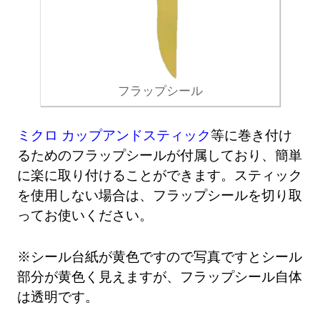
フラップシール
ミクロ カップアンドスティック
等に巻き付け
るためのフラップシールが付属しており、簡単
に楽に取り付けることができます。スティック
を使用しない場合は、フラップシールを切り取
ってお使いください。
※シール台紙が黄色ですので写真ですとシール
部分が黄色く見えますが、フラップシール自体
は透明です。