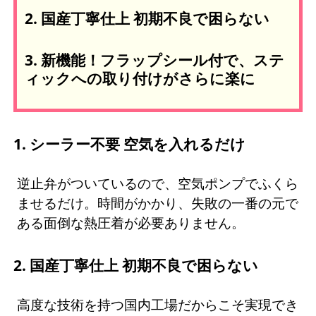
2. 国産丁寧仕上 初期不良で困らない
3. 新機能！フラップシール付で、ステ
ィックへの取り付けがさらに楽に
1. シーラー不要 空気を入れるだけ
逆止弁がついているので、空気ポンプでふくら
ませるだけ。時間がかかり、失敗の一番の元で
ある面倒な熱圧着が必要ありません。
2. 国産丁寧仕上 初期不良で困らない
高度な技術を持つ国内工場だからこそ実現でき