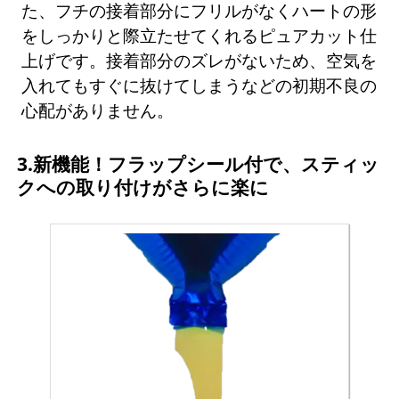
た、フチの接着部分にフリルがなくハートの形
をしっかりと際立たせてくれるピュアカット仕
上げです。接着部分のズレがないため、空気を
入れてもすぐに抜けてしまうなどの初期不良の
心配がありません。
3.新機能！フラップシール付で、スティッ
クへの取り付けがさらに楽に