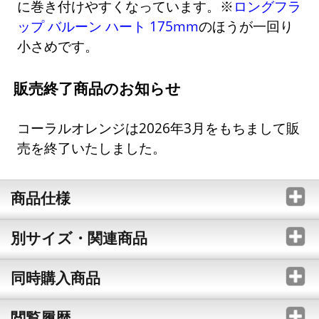
に巻き付けやすくなっています。※
ロングフラ
ップ バルーン ハート 175mm
のほうが一回り
小さめです。
販売終了商品のお知らせ
コーラルオレンジは2026年3月をもちまして販
売を終了いたしました。
商品仕様
別サイズ・関連商品
同時購入商品
閲覧履歴