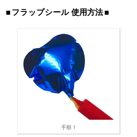
フラップシール 使用方法
手順 1