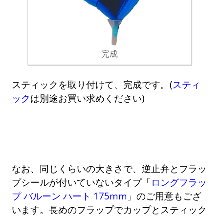
完成
スティックを取り付けて、完成です。(
スティ
ック
は別途お買い求めください)
なお、同じくらいの大きさで、逆止弁とフラッ
プシールが付いていないタイプ「
ロングフラッ
プ バルーン ハート 175mm
」のご用意もござ
います。長めのフラップでカップとスティック