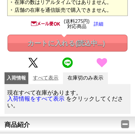
在庫の数はリアルタイムではありません。
店舗の在庫を通信販売で購入できません。
(送料275円)
詳細
対応商品
カートに入れる
(読込中...)
入荷情報
すべて表示
在庫切のみ表示
現在すべて在庫があります。
をクリックしてくださ
入荷情報をすべて表示
い。
商品紹介