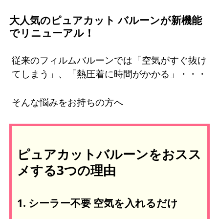
大人気のピュアカット バルーンが新機能
でリニューアル！
従来のフィルムバルーンでは「空気がすぐ抜け
てしまう」、「熱圧着に時間がかかる」・・・
そんな悩みをお持ちの方へ
ピュアカットバルーンをおスス
メする3つの理由
1. シーラー不要 空気を入れるだけ