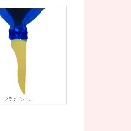
フラップシール