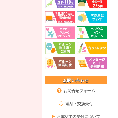
お問い合わせ
お問合せフォーム
返品・交換受付
▶
お電話での受付について