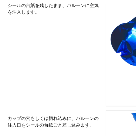
シールの台紙を残したまま、バルーンに空気
を注入します。
カップの穴もしくは切れ込みに、バルーンの
注入口をシールの台紙ごと差し込みます。