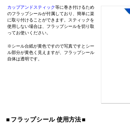
カップアンドスティック
等に巻き付けるため
のフラップシールが付属しており、簡単に楽
に取り付けることができます。スティックを
使用しない場合は、フラップシールを切り取
ってお使いください。
※シール台紙が黄色ですので写真ですとシー
ル部分が黄色く見えますが、フラップシール
自体は透明です。
フラップシール 使用方法