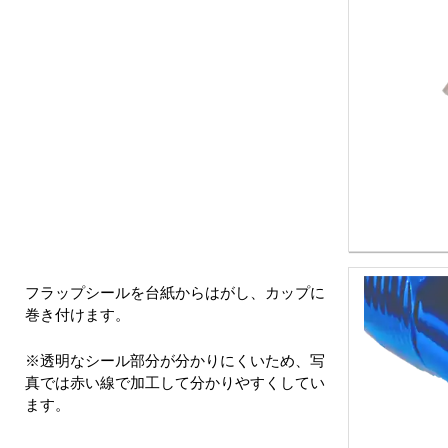
フラップシールを台紙からはがし、カップに
巻き付けます。
※透明なシール部分が分かりにくいため、写
真では赤い線で加工して分かりやすくしてい
ます。