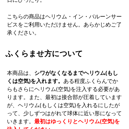
こちらの商品はヘリウム・イン・バルーンサー
ビスをご利用いただけません。あらかじめご了
承ください。
ふくらませ方について
本商品は、
シワがなくなるまでヘリウム(もし
くは空気)を入れます。
ある程度ふくらんでか
らもさらにヘリウム(空気)を注入する必要があ
ります。また、最初は接合部が圧着しています
が、ヘリウム(もしくは空気)を入れるにしたが
って、少しずつはがれて球体に近い形になって
いきます。
最初はゆっくりとヘリウム(空気)を