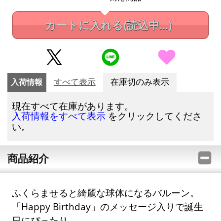
カートに入れる
(読込中...)
入荷情報
すべて表示
在庫切のみ表示
現在すべて在庫があります。
をクリックしてくださ
入荷情報をすべて表示
い。
商品紹介
ふくらませると綺麗な球体になるバルーン。
「Happy Birthday」のメッセージ入りで誕生
日にぴったり。