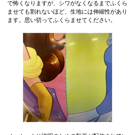
で怖くなりますが、シワがなくなるまでふくら
ませても割れないほど、生地には伸縮性があり
ます。思い切ってふくらませてください。