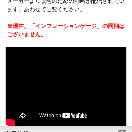
メーカーより説明のための動画が配信されてい
ます。あわせてご覧ください。
※現在、「インフレーションゲージ」の同梱は
ございません。