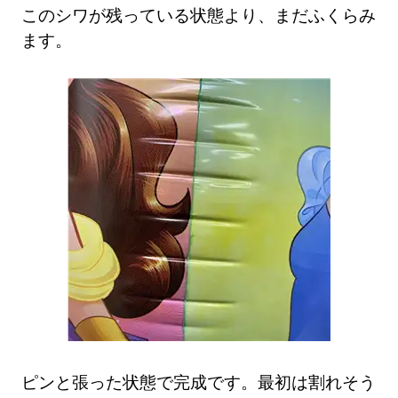
このシワが残っている状態より、まだふくらみ
ます。
ピンと張った状態で完成です。最初は割れそう