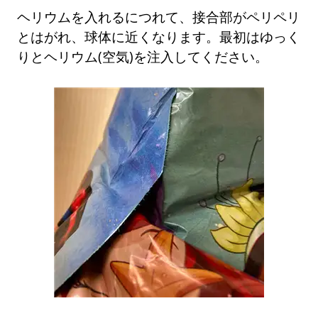
ヘリウムを入れるにつれて、接合部がペリペリ
とはがれ、球体に近くなります。最初はゆっく
りとヘリウム(空気)を注入してください。