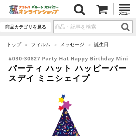
商品カテゴリを見る
トップ
フィルム
メッセージ
誕生日
#030-30827 Party Hat Happy Birthday Mini
パーティ ハット ハッピーバー
スデイ ミニシェイプ