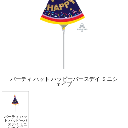
パーティ ハット ハッピーバースデイ ミニシ
ェイプ
パーティ ハッ
ト ハッピーバ
ースデイ ミニ
シェイプ