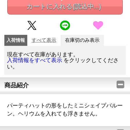
カートに入れる
(読込中...)
入荷情報
すべて表示
在庫切のみ表示
現在すべて在庫があります。
をクリックしてくださ
入荷情報をすべて表示
い。
商品紹介
パーティハットの形をしたミニシェイプバルー
ン。ヘリウムを入れても浮きません。