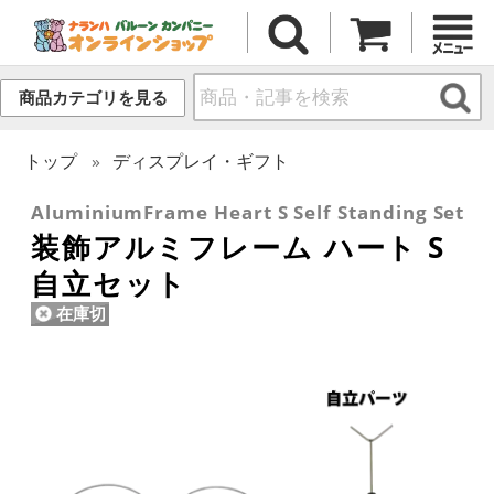
商品カテゴリを見る
トップ
ディスプレイ・ギフト
AluminiumFrame Heart S Self Standing Set
装飾アルミフレーム ハート S
自立セット
在庫切