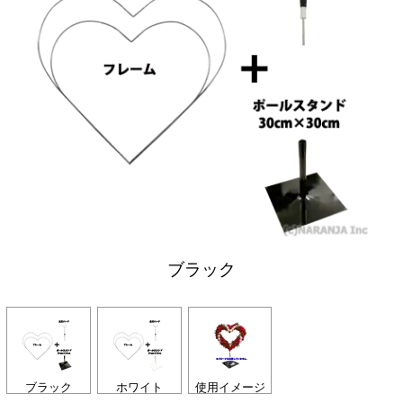
ブラック
ブラック
ホワイト
使用イメージ