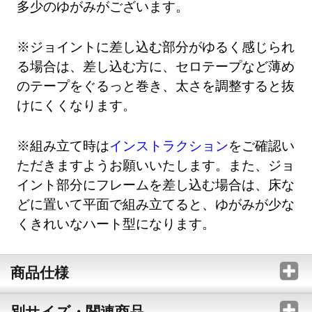
多少のゆがみがございます。
※ジョイントに差し込む部分がゆるく感じられ
る場合は、差し込む方に、セロテープなど薄め
のテープをぐるっと巻き、太さを調整すると抜
けにくくなります。
※組み立て時は
インストラクション
をご確認い
ただきますようお願いいたします。また、ジョ
イント部分にフレームを差し込む場合は、床な
どに置いて平面で組み立てると、ゆがみが少な
くきれいなハート型になります。
商品仕様
別サイズ・関連商品