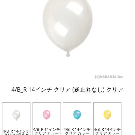
4/B_R 14インチ クリア (逆止弁なし) クリア
4/B_R 14インチ
4/B_R 14インチ
4/B_R 14インチ
4/B_R 14インチ
クリア カラー
クリア カラー
クリア カラー