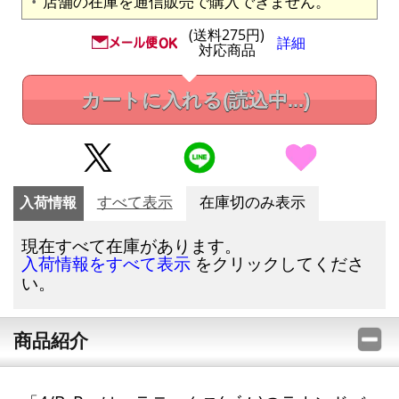
店舗の在庫を通信販売で購入できません。
(送料275円)
詳細
対応商品
カートに入れる
(読込中...)
入荷情報
すべて表示
在庫切のみ表示
現在すべて在庫があります。
をクリックしてくださ
入荷情報をすべて表示
い。
商品紹介