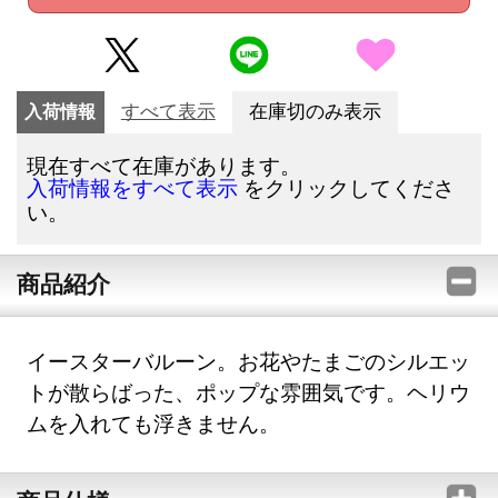
入荷情報
すべて表示
在庫切のみ表示
現在すべて在庫があります。
をクリックしてくださ
入荷情報をすべて表示
い。
商品紹介
イースターバルーン。お花やたまごのシルエッ
トが散らばった、ポップな雰囲気です。ヘリウ
ムを入れても浮きません。