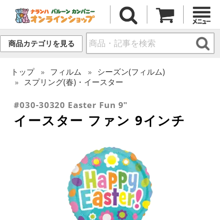
商品カテゴリを見る
トップ
フィルム
シーズン(フィルム)
スプリング(春)・イースター
#030-30320 Easter Fun 9"
イースター ファン 9インチ