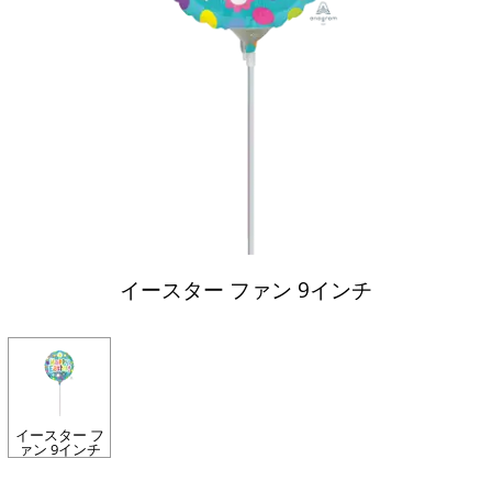
イースター ファン 9インチ
イースター フ
ァン 9インチ