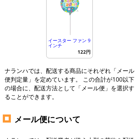
イースター ファン 9
インチ
122円
ナランハでは、配送する商品にそれぞれ「メール
便判定量」を定めています。 この合計が100以下
の場合に、配送方法として「メール便」を選択す
ることができます。
メール便について