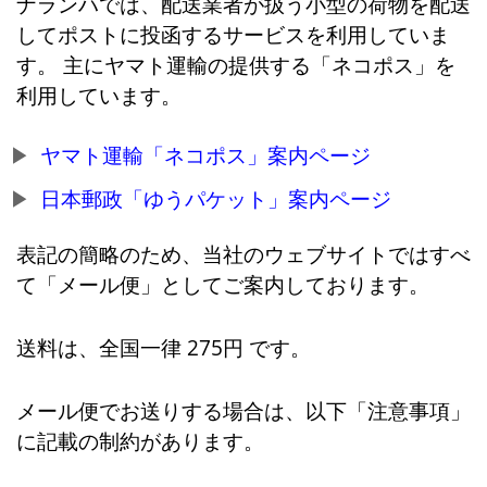
ナランハでは、配送業者が扱う小型の荷物を配送
してポストに投函するサービスを利用していま
す。 主にヤマト運輸の提供する「ネコポス」を
利用しています。
ヤマト運輸「ネコポス」案内ページ
日本郵政「ゆうパケット」案内ページ
表記の簡略のため、当社のウェブサイトではすべ
て「メール便」としてご案内しております。
送料は、全国一律 275円 です。
メール便でお送りする場合は、以下「注意事項」
に記載の制約があります。