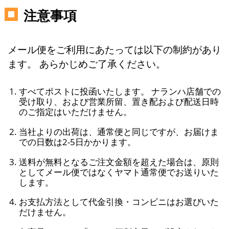
注意事項
メール便をご利用にあたっては以下の制約があり
ます。 あらかじめご了承ください。
すべてポストに投函いたします。 ナランハ店舗での
受け取り、および営業所留、置き配および配送日時
のご指定はいただけません。
当社よりの出荷は、通常便と同じですが、お届けま
での日数は2-5日かかります。
送料が無料となるご注文金額を超えた場合は、原則
としてメール便ではなくヤマト通常便でお送りいた
します。
お支払方法として代金引換・コンビニはお選びいた
だけません。