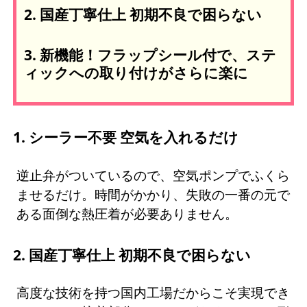
2. 国産丁寧仕上 初期不良で困らない
3. 新機能！フラップシール付で、ステ
ィックへの取り付けがさらに楽に
1. シーラー不要 空気を入れるだけ
逆止弁がついているので、空気ポンプでふくら
ませるだけ。時間がかかり、失敗の一番の元で
ある面倒な熱圧着が必要ありません。
2. 国産丁寧仕上 初期不良で困らない
高度な技術を持つ国内工場だからこそ実現でき