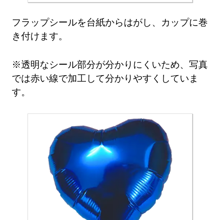
フラップシールを台紙からはがし、カップに巻
き付けます。
※透明なシール部分が分かりにくいため、写真
では赤い線で加工して分かりやすくしていま
す。