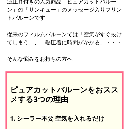
逆止弁付きの人気商品「ピュアカットバルー
ン」の「サンキュー」のメッセージ入りプリン
トバルーンです。
従来のフィルムバルーンでは「空気がすぐ抜け
てしまう」、「熱圧着に時間がかかる」・・・
そんな悩みをお持ちの方へ
ピュアカットバルーンをおスス
メする3つの理由
1. シーラー不要 空気を入れるだけ