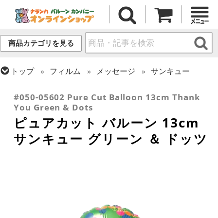
商品カテゴリを見る
トップ
フィルム
メッセージ
サンキュー
トップ
フィルム
デコレーション
ピュアカット
#050-05602 Pure Cut Balloon 13cm Thank
You Green & Dots
ピュアカット バルーン 13cm
サンキュー グリーン ＆ ドッツ