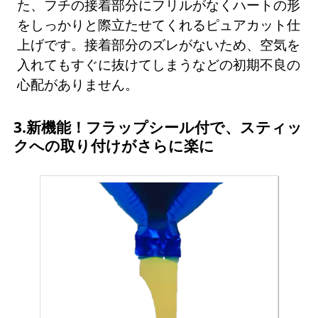
た、フチの接着部分にフリルがなくハートの形
をしっかりと際立たせてくれるピュアカット仕
上げです。接着部分のズレがないため、空気を
入れてもすぐに抜けてしまうなどの初期不良の
心配がありません。
3.新機能！フラップシール付で、スティッ
クへの取り付けがさらに楽に