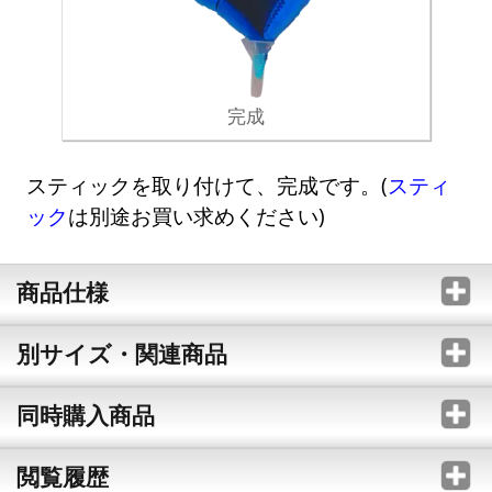
完成
スティックを取り付けて、完成です。(
スティ
ック
は別途お買い求めください)
商品仕様
別サイズ・関連商品
同時購入商品
閲覧履歴