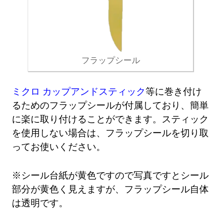
フラップシール
ミクロ カップアンドスティック
等に巻き付け
るためのフラップシールが付属しており、簡単
に楽に取り付けることができます。スティック
を使用しない場合は、フラップシールを切り取
ってお使いください。
※シール台紙が黄色ですので写真ですとシール
部分が黄色く見えますが、フラップシール自体
は透明です。