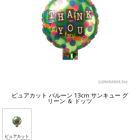
ピュアカット バルーン 13cm サンキュー グ
リーン ＆ ドッツ
ピュアカット