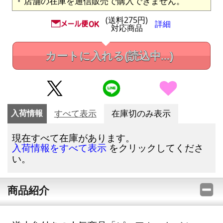
店舗の在庫を通信販売で購入できません。
(送料275円)
詳細
対応商品
カートに入れる
(読込中...)
入荷情報
すべて表示
在庫切のみ表示
現在すべて在庫があります。
をクリックしてくださ
入荷情報をすべて表示
い。
商品紹介