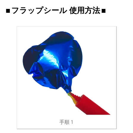
フラップシール 使用方法
手順 1