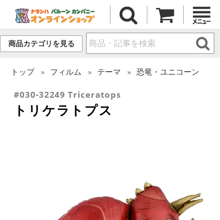
商品カテゴリを見る
トップ
フィルム
テーマ
恐竜・ユニコーン
#030-32249 Triceratops
トリケラトプス