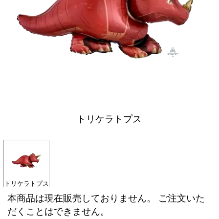
トリケラトプス
トリケラトプス
本商品は現在販売しておりません。 ご注文いた
だくことはできません。