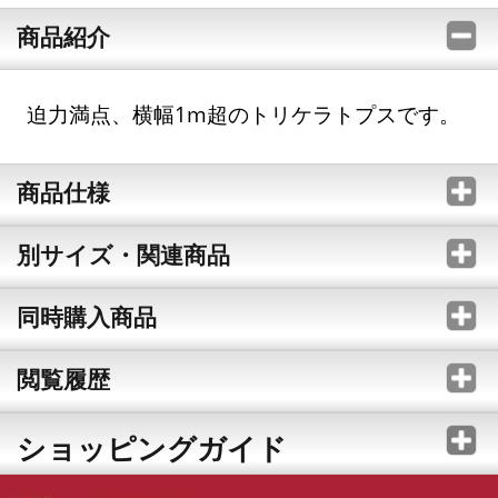
商品紹介
迫力満点、横幅1m超のトリケラトプスです。
商品仕様
別サイズ・関連商品
同時購入商品
閲覧履歴
ショッピングガイド