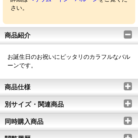
さい。
商品紹介
お誕生日のお祝いにピッタリのカラフルなバル
ーンです。
商品仕様
別サイズ・関連商品
同時購入商品