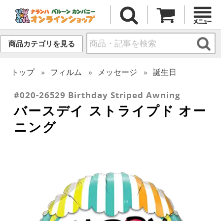
商品カテゴリを見る
トップ
フィルム
メッセージ
誕生日
#020-26529 Birthday Striped Awning
バースデイ ストライプド オー
ニング