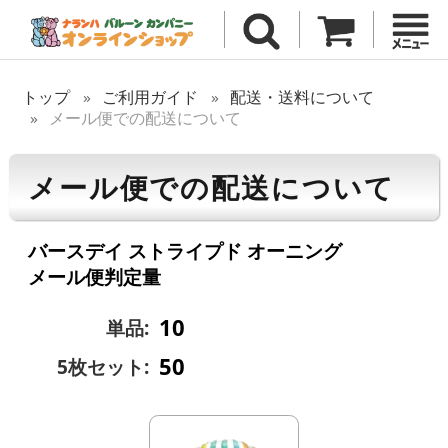
トップ
ご利用ガイド
配送・送料について
メール便での配送について
メール便での配送について
バースデイ ストライプド オーニング
メール便判定量
10
単品:
50
5枚セット: