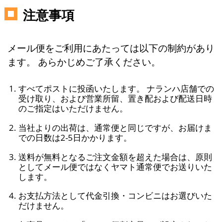
注意事項
メール便をご利用にあたっては以下の制約があり
ます。 あらかじめご了承ください。
すべてポストに投函いたします。 ナランハ店舗での
受け取り、および営業所留、置き配および配送日時
のご指定はいただけません。
当社よりの出荷は、通常便と同じですが、お届けま
での日数は2-5日かかります。
送料が無料となるご注文金額を超えた場合は、原則
としてメール便ではなくヤマト通常便でお送りいた
します。
お支払方法として代金引換・コンビニはお選びいた
だけません。