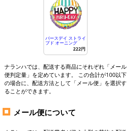
バースデイ ストライ
プド オーニング
222円
ナランハでは、配送する商品にそれぞれ「メール
便判定量」を定めています。 この合計が100以下
の場合に、配送方法として「メール便」を選択す
ることができます。
メール便について