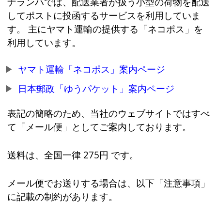
ナランハでは、配送業者が扱う小型の荷物を配送
してポストに投函するサービスを利用していま
す。 主にヤマト運輸の提供する「ネコポス」を
利用しています。
ヤマト運輸「ネコポス」案内ページ
日本郵政「ゆうパケット」案内ページ
表記の簡略のため、当社のウェブサイトではすべ
て「メール便」としてご案内しております。
送料は、全国一律 275円 です。
メール便でお送りする場合は、以下「注意事項」
に記載の制約があります。