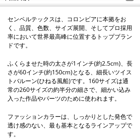
センペルテックスは、コロンビアに本拠をお
く、品質、色数、サイズ展開、そしてプロ採用
率において世界最高峰に位置するトップブラン
ドです。
ふくらませた時の太さが1インチ(約2.5cm)、長
さが60インチ(約150cm)となる、細長いツイス
トバルーン(ひねる風船)です。160サイズは通
常の260サイズの約半分の細さで、細かい込み
入った作品やパーツのために使われます。
ファッションカラーは、しっかりとした発色で
透け感のない、最も基本となるラインアップで
す。