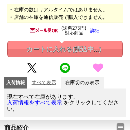
在庫の数はリアルタイムではありません。
店舗の在庫を通信販売で購入できません。
(送料275円)
詳細
対応商品
カートに入れる
(読込中...)
入荷情報
すべて表示
在庫切のみ表示
現在すべて在庫があります。
をクリックしてくださ
入荷情報をすべて表示
い。
商品紹介