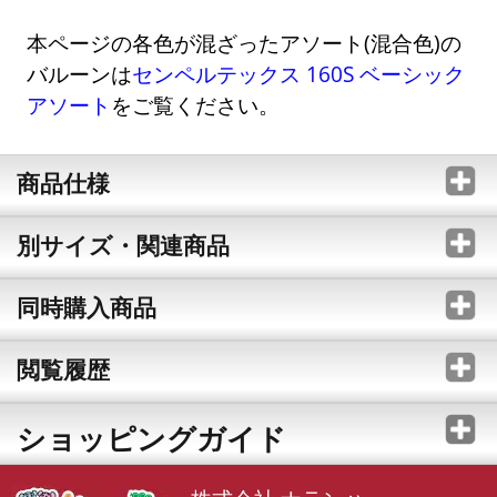
本ページの各色が混ざったアソート(混合色)の
バルーンは
センペルテックス 160S ベーシック
アソート
をご覧ください。
商品仕様
別サイズ・関連商品
同時購入商品
閲覧履歴
ショッピングガイド