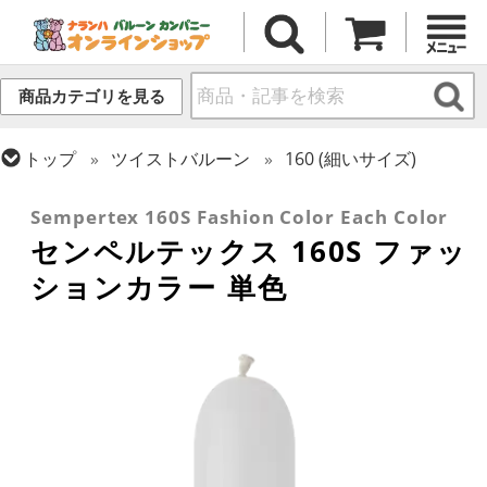
商品カテゴリを見る
トップ
ツイストバルーン
160 (細いサイズ)
トップ
センペルテックス
ツイストバルーン
Sempertex 160S Fashion Color Each Color
センペルテックス 160S ファッ
ションカラー 単色