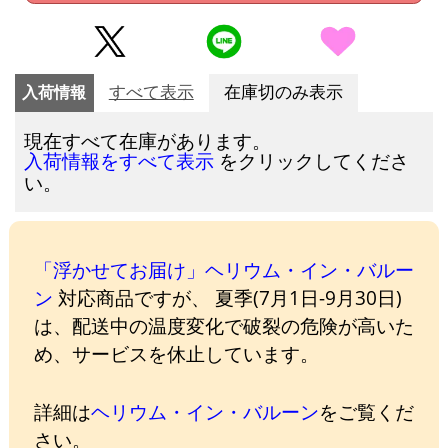
入荷情報
すべて表示
在庫切のみ表示
現在すべて在庫があります。
をクリックしてくださ
入荷情報をすべて表示
い。
「浮かせてお届け」ヘリウム・イン・バルー
ン
対応商品ですが、 夏季(7月1日-9月30日)
は、配送中の温度変化で破裂の危険が高いた
め、サービスを休止しています。
詳細は
ヘリウム・イン・バルーン
をご覧くだ
さい。