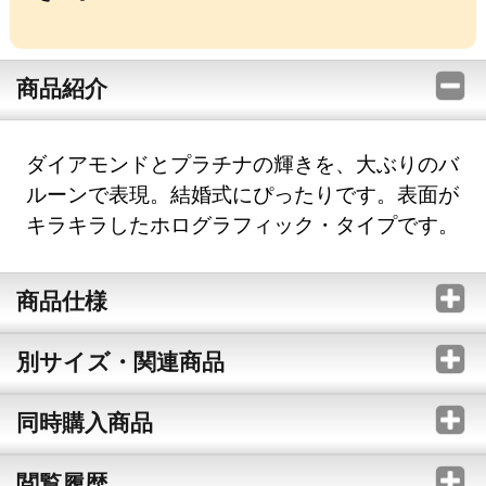
商品紹介
ダイアモンドとプラチナの輝きを、大ぶりのバ
ルーンで表現。結婚式にぴったりです。表面が
キラキラしたホログラフィック・タイプです。
商品仕様
別サイズ・関連商品
同時購入商品
閲覧履歴