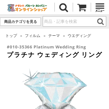
商品カテゴリを見る
トップ
フィルム
テーマ
ウエディング
#010-35366 Platinum Wedding Ring
プラチナ ウェディング リング