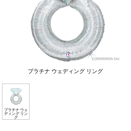
プラチナ ウェディング リング
プラチナ ウェ
ディング リン
グ