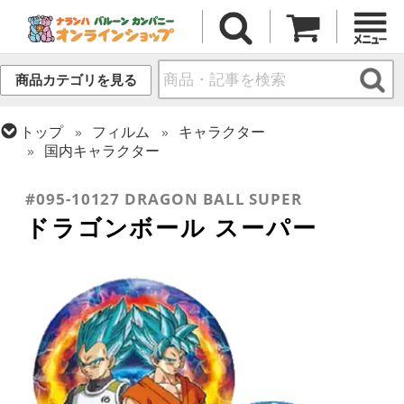
商品カテゴリを見る
トップ
フィルム
キャラクター
国内キャラクター
トップ
フィルム
シーズン(フィルム)
ひなまつり・こどもの日
#095-10127 DRAGON BALL SUPER
ドラゴンボール スーパー