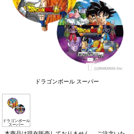
ドラゴンボール スーパー
ドラゴンボール
スーパー
本商品は現在販売しておりません。 ご注文いた