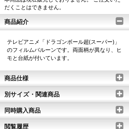
だくことはできません。
商品紹介
テレビアニメ「ドラゴンボール超(スーパー)」
のフィルムバルーンです。両面柄が異なり、ヒ
モと台紙が付いています。
商品仕様
別サイズ・関連商品
同時購入商品
閲覧履歴