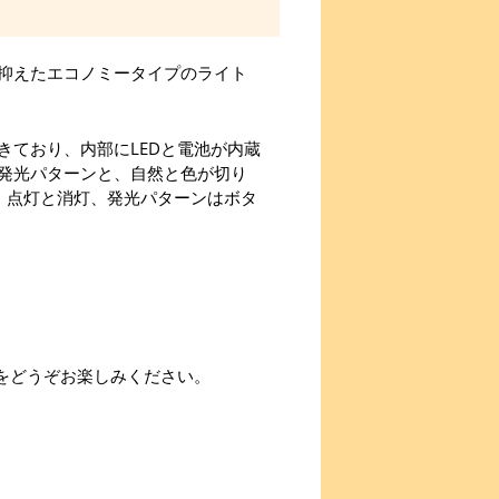
抑えたエコノミータイプのライト
きており、内部にLEDと電池が内蔵
発光パターンと、自然と色が切り
。点灯と消灯、発光パターンはボタ
をどうぞお楽しみください。