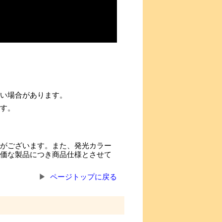
。
い場合があります。
す。
がございます。また、発光カラー
価な製品につき商品仕様とさせて
ページトップに戻る