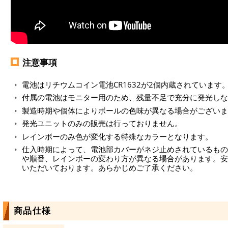
注意事項
電池はリチウムコイン電池CR1632が2個内蔵されています
付属の電池はモニター用のため、残量不足で充分に発光しな
製造時期や個体によりボールの色味が異なる場合がございま
発光ユニットのみの販売は行っておりません。
レインボーのみ色が変化する特殊なカラーとなります。
仕入時期によって、電池部カバーがネジ止めされているもの
や順番、レインボーの変わり方が異なる場合があります。安
いただいております。あらかじめご了承ください。
商品仕様