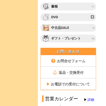
書籍
11
DVD
中古品SALE
0
ギフト・プレゼント
14
お問い合わせ
お問合せフォーム
返品・交換受付
▶
お電話での受付について
営業カレンダー
詳細