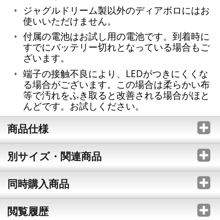
ジャグルドリーム製以外のディアボロにはお
使いいただけません。
付属の電池はお試し用の電池です。到着時に
すでにバッテリー切れとなっている場合もご
ざいます。
端子の接触不良により、LEDがつきにくくな
る場合がございます。この場合は柔らかい布
等で汚れをふき取ると改善される場合がほと
んどです。お試しください。
商品仕様
別サイズ・関連商品
同時購入商品
閲覧履歴