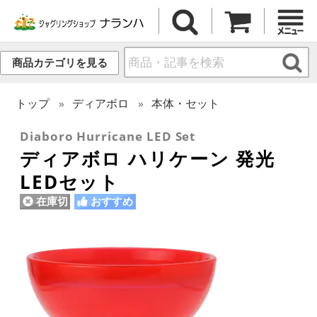
商品カテゴリを見る
トップ
ディアボロ
本体・セット
Diaboro Hurricane LED Set
ディアボロ ハリケーン 発光
LEDセット
在庫切
おすすめ