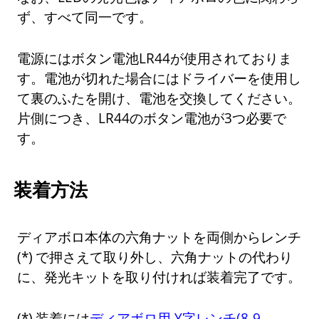
ず、すべて同一です。
電源にはボタン電池LR44が使用されておりま
す。電池が切れた場合にはドライバーを使用し
て裏のふたを開け、電池を交換してください。
片側につき、LR44のボタン電池が3つ必要で
す。
装着方法
ディアボロ本体の六角ナットを両側からレンチ
で押さえて取り外し、六角ナットの代わり
に、発光キットを取り付ければ装着完了です。
装着には
ディアボロ用 Y字レンチ(8-9-