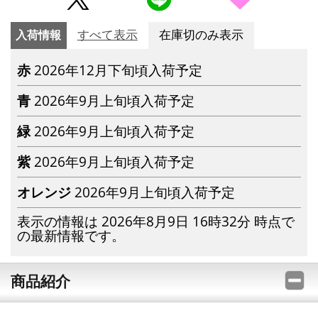
入荷情報
すべて表示
在庫切のみ表示
赤
2026年12月下旬頃入荷予定
青
2026年9月上旬頃入荷予定
緑
2026年9月上旬頃入荷予定
紫
2026年9月上旬頃入荷予定
オレンジ
2026年9月上旬頃入荷予定
表示の情報は 2026年8月9日 16時32分 時点で
の最新情報です。
商品紹介