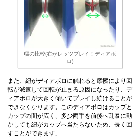
幅の比較(右がレッツプレイ！ディアボ
ロ)
また、紐がディアボロに触れると摩擦により回
転が減速して回転が止まる原因になったり、デ
ィアボロが大きく傾いてプレイし続けることが
できなくなります。このディアボロはカップと
カップの間が広く、多少両手を前後へ乱暴に動
かしても紐がカップへ当たらないため、長く回
すことができます。