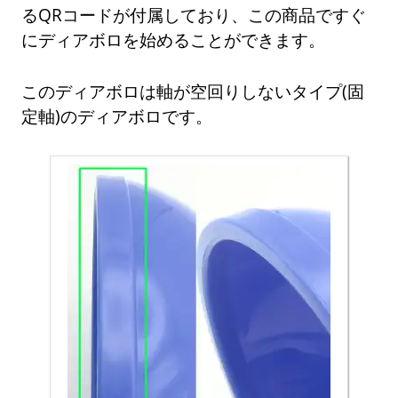
るQRコードが付属しており、この商品ですぐ
にディアボロを始めることができます。
このディアボロは軸が空回りしないタイプ(固
定軸)のディアボロです。