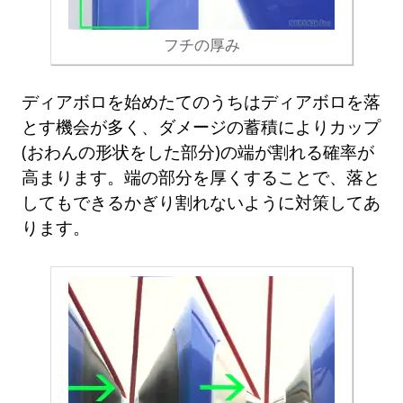
フチの厚み
ディアボロを始めたてのうちはディアボロを落
とす機会が多く、ダメージの蓄積によりカップ
(おわんの形状をした部分)の端が割れる確率が
高まります。端の部分を厚くすることで、落と
してもできるかぎり割れないように対策してあ
ります。