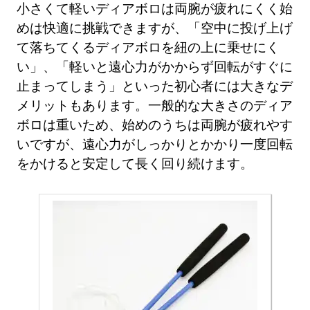
小さくて軽いディアボロは両腕が疲れにくく始
めは快適に挑戦できますが、「空中に投げ上げ
て落ちてくるディアボロを紐の上に乗せにく
い」、「軽いと遠心力がかからず回転がすぐに
止まってしまう」といった初心者には大きなデ
メリットもあります。一般的な大きさのディア
ボロは重いため、始めのうちは両腕が疲れやす
いですが、遠心力がしっかりとかかり一度回転
をかけると安定して長く回り続けます。