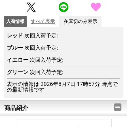
入荷情報
すべて表示
在庫切のみ表示
レッド
次回入荷予定:
ブルー
次回入荷予定:
イエロー
次回入荷予定:
グリーン
次回入荷予定:
表示の情報は 2026年8月7日 17時57分 時点で
の最新情報です。
商品紹介