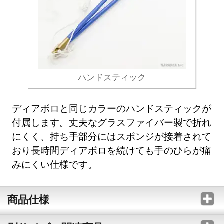
ハンドスティック
ディアボロと同じカラーのハンドスティックが
付属します。丈夫なグラスファイバー製で折れ
にくく、持ち手部分にはスポンジが接着されて
おり長時間ディアボロを続けても手のひらが痛
みにくい仕様です。
商品仕様