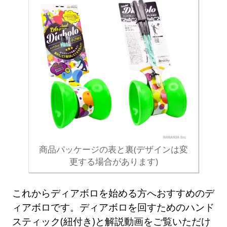
商品パッケージの表と裏(デザインは変
更する場合があります)
これからディアボロを始める方へおすすめのデ
ィアボロです。ディアボロを回すためのハンド
スティック(紐付き)と解説動画をご覧いただけ