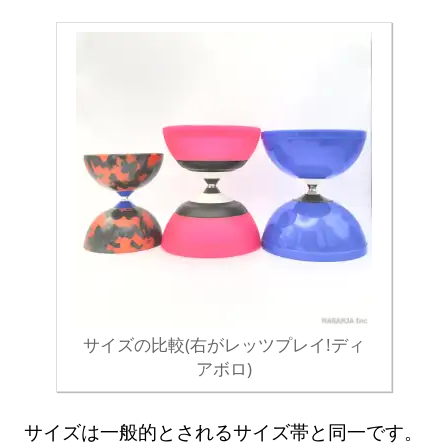
サイズの比較(右がレッツプレイ!ディ
アボロ)
サイズは一般的とされるサイズ帯と同一です。