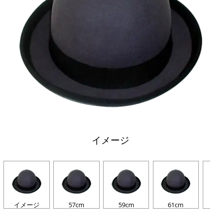
イメージ
イメージ
57cm
59cm
61cm