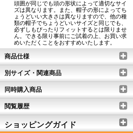
頭囲が同じでも頭の形状によって適切なサイ
ズは異なります。また、帽子の形によってち
ょうどいい大きさは異なりますので、他の種
類の帽子でちょうどいいサイズと同じでも、
必ずしもぴったりフィットするとは限りませ
ん。できる限り事前にご試着の上、お買い求
めいただくことをおすすめいたします。
商品仕様
別サイズ・関連商品
同時購入商品
閲覧履歴
ショッピングガイド