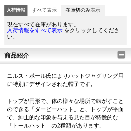
入荷情報
すべて表示
在庫切のみ表示
現在すべて在庫があります。
をクリックしてくださ
入荷情報をすべて表示
い。
商品紹介
ニルス・ポール氏によりハットジャグリング用
に特別にデザインされた帽子です。
トップが円形で、体の様々な場所で転がすこと
のできる「ダービーハット」と、トップが平面
で、紳士的な印象を与える見た目が特徴的な
「トールハット」の2種類があります。