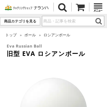
商品カテゴリを見る
トップ
ボール
ロシアンボール
Eva Russian Ball
旧型 EVA ロシアンボール