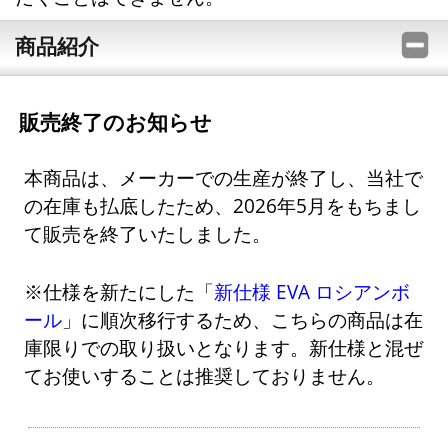
商品紹介
販売終了のお知らせ
本商品は、メーカーでの生産が終了し、当社で
の在庫も払底したため、2026年5月をもちまし
て販売を終了いたしました。
※仕様を新たにした「
新仕様 EVA ロシアンボ
ール
」に順次移行するため、こちらの商品は在
庫限りでの取り扱いとなります。新仕様と混ぜ
てお使いすることは推奨しておりません。