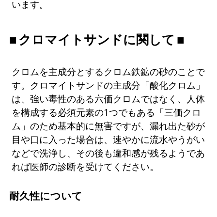
います。
クロマイトサンドに関して
クロムを主成分とするクロム鉄鉱の砂のことで
す。クロマイトサンドの主成分「酸化クロム」
は、強い毒性のある六価クロムではなく、人体
を構成する必須元素の1つでもある「三価クロ
ム」のため基本的に無害ですが、漏れ出た砂が
目や口に入った場合は、速やかに流水やうがい
などで洗浄し、その後も違和感が残るようであ
れば医師の診断を受けてください。
耐久性について