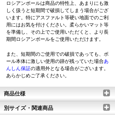
ロシアンボールは商品の特性上、あまりにも激
しく扱うと短期間で破損してしまう場合がござ
います。特にアスファルト等硬い地面でのご利
用にはお気を付けください。柔らかいマット等
を準備し、その上でご使用いただくと、より長
期間ロシアンボールをご使用いただけます。
また、短期間のご使用での破損であっても、ボ
ール本体に激しい使用の跡が残っていた場合
あ
んしん保証
の適用外となる場合がございます。
あらかじめご了承ください。
商品仕様
別サイズ・関連商品