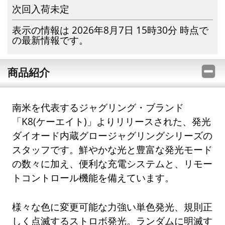
次回入荷未定
表示の情報は 2026年8月7日 15時30分 時点で
の最新情報です。
商品紹介
南米を代表するジャグリング・ブランド
「K8(ケーエイト)」よりリリースされた、発光
ダイオード内蔵グロージャグリングシリーズの
スタッフです。鮮やかな光と豊富な発光モード
の数々に加え、便利な充電システムと、リモー
トコントロール機能を備えています。
様々な色に変更可能な力強い単色発光、規則正
しく点滅するストロボ発光。ランダムに明滅す