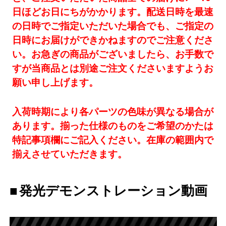
日ほどお日にちがかかります。配送日時を最速
の日時でご指定いただいた場合でも、ご指定の
日時にお届けができかねますのでご注意くださ
い。お急ぎの商品がございましたら、お手数で
すが当商品とは別途ご注文くださいますようお
願い申し上げます。
入荷時期により各パーツの色味が異なる場合が
あります。揃った仕様のものをご希望のかたは
特記事項欄にご記入ください。在庫の範囲内で
揃えさせていただきます。
発光デモンストレーション動画