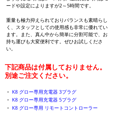
ードや設定によりますが2～5時間です。
重量も極力抑えられておりバランスも素晴らし
く、スタッフとしての使用感も非常に優れてい
ます。また、真ん中から簡単に分割可能で、お
持ち運びも大変便利です。ぜひお試しくださ
い。
下記商品は付属しておりません。
別途ご注文ください。
K8 グロー専用充電器 3プラグ
K8 グロー専用充電器 5プラグ
K8 グロー専用 リモートコントローラー