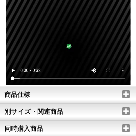
商品仕様
別サイズ・関連商品
同時購入商品