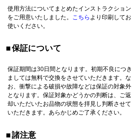
使用方法についてまとめたインストラクション
をご用意いたしました。
こちら
より印刷してお
使いください。
保証について
保証期間は30日間となります。初期不良につき
ましては無料で交換をさせていただきます。な
お、衝撃による破損や故障などは保証の対象外
となります。保証対象かどうかの判断は、ご返
却いただいたお品物の状態を拝見し判断させて
いただきます。あらかじめご了承ください。
諸注意