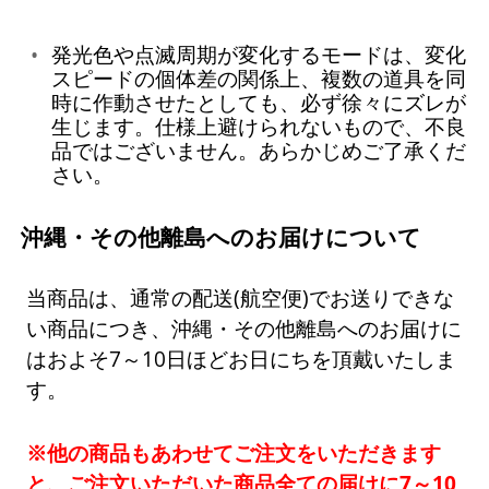
発光色や点滅周期が変化するモードは、変化
スピードの個体差の関係上、複数の道具を同
時に作動させたとしても、必ず徐々にズレが
生じます。仕様上避けられないもので、不良
品ではございません。あらかじめご了承くだ
さい。
沖縄・その他離島へのお届けについて
当商品は、通常の配送(航空便)でお送りできな
い商品につき、沖縄・その他離島へのお届けに
はおよそ7～10日ほどお日にちを頂戴いたしま
す。
※他の商品もあわせてご注文をいただきます
と、ご注文いただいた商品全ての届けに7～10