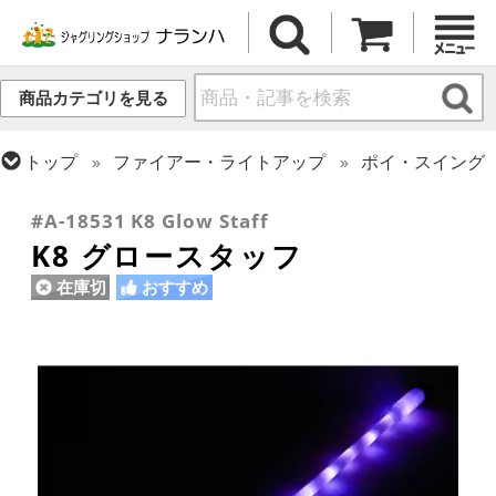
商品カテゴリを見る
トップ
ファイアー・ライトアップ
ポイ・スイング
トップ
ポイ・スタッフ・スイング
スタッフ
#A-18531 K8 Glow Staff
K8 グロースタッフ
在庫切
おすすめ