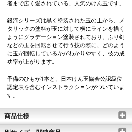
者まで広く愛されている、人気のけん玉です。
銀河シリーズは黒く塗装された玉の上から、メ
タリックの塗料が玉に対して横にラインを描く
ようにグラデーション塗装されており、ふり剣
などの玉を回転させて行う技の際に、どのよう
に玉が回転しているかがわかりやすく、技の成
功率が上がります。
予備のひもが1本と、日本けん玉協会公認級位
認定表を含むインストラクションがついていま
す。
商品仕様