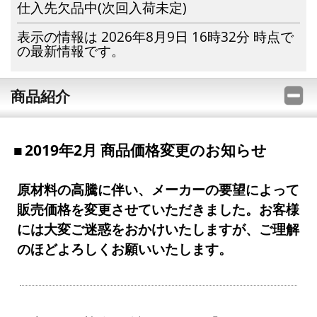
仕入先欠品中(次回入荷未定)
表示の情報は 2026年8月9日 16時32分 時点で
の最新情報です。
商品紹介
2019年2月 商品価格変更のお知らせ
原材料の高騰に伴い、メーカーの要望によって
販売価格を変更させていただきました。お客様
には大変ご迷惑をおかけいたしますが、ご理解
のほどよろしくお願いいたします。