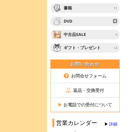
書籍
11
DVD
中古品SALE
0
ギフト・プレゼント
14
お問い合わせ
お問合せフォーム
返品・交換受付
▶
お電話での受付について
営業カレンダー
詳細