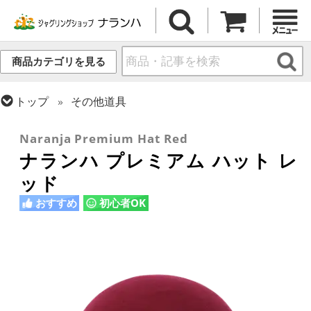
商品カテゴリを見る
トップ
その他道具
トップ
ハット
Naranja Premium Hat Red
ナランハ プレミアム ハット レ
ッド
おすすめ
初心者OK