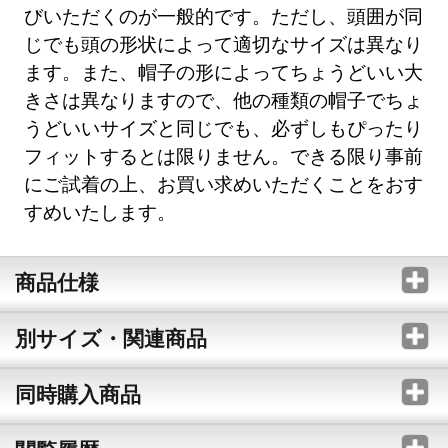
びいただくのが一般的です。ただし、頭囲が同
じでも頭の形状によって適切なサイズは異なり
ます。また、帽子の形によってちょうどいい大
きさは異なりますので、他の種類の帽子でちょ
うどいいサイズと同じでも、必ずしもぴったり
フィットするとは限りません。できる限り事前
にご試着の上、お買い求めいただくことをおす
すめいたします。
商品仕様
別サイズ・関連商品
同時購入商品