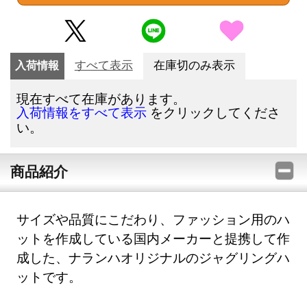
入荷情報
すべて表示
在庫切のみ表示
現在すべて在庫があります。
をクリックしてくださ
入荷情報をすべて表示
い。
商品紹介
サイズや品質にこだわり、ファッション用のハ
ットを作成している国内メーカーと提携して作
成した、ナランハオリジナルのジャグリングハ
ットです。