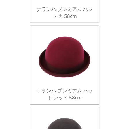
ナランハ プレミアム ハッ
ト 黒 58cm
ナランハ プレミアム ハッ
ト レッド 58cm