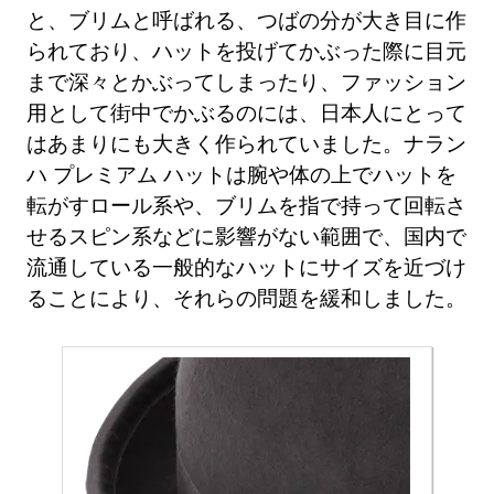
と、ブリムと呼ばれる、つばの分が大き目に作
られており、ハットを投げてかぶった際に目元
まで深々とかぶってしまったり、ファッション
用として街中でかぶるのには、日本人にとって
はあまりにも大きく作られていました。ナラン
ハ プレミアム ハットは腕や体の上でハットを
転がすロール系や、ブリムを指で持って回転さ
せるスピン系などに影響がない範囲で、国内で
流通している一般的なハットにサイズを近づけ
ることにより、それらの問題を緩和しました。