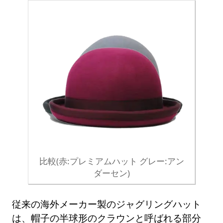
比較(赤:プレミアムハット グレー:アン
ダーセン)
従来の海外メーカー製のジャグリングハット
は、帽子の半球形のクラウンと呼ばれる部分