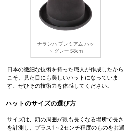
ナランハ プレミアム ハッ
ト グレー 58cm
日本の繊細な技術を持った職人が作成したから
こそ、見た目にも美しいハットになっていま
す。ぜひその技術力を体感してください。
ハットのサイズの選び方
サイズは、頭の周囲が最も長くなる場所で長さ
を計測し、プラス1～2センチ程度のものをお選