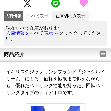
入荷情報
すべて表示
在庫切のみ表示
現在すべて在庫があります。
をクリックしてくださ
入荷情報をすべて表示
い。
商品紹介
イギリスのジャグリングブランド「ジャグルド
リーム」による、価格を極限まで抑えながら
も、優れたベアリング性能を持った、回転ベア
リングタイプのディアボロです。