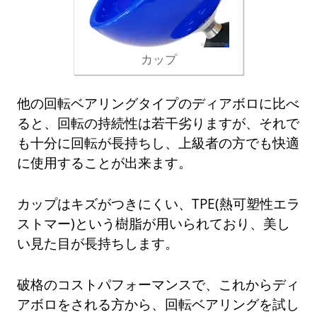
カップ
他の回転ベアリングタイプのディアボロに比べ
ると、回転の持続性は若干劣りますが、それで
も十分に回転が長持ちし、上級者の方でも快適
に使用することが出来ます。
カップはキズがつきにくい、TPE(熱可塑性エラ
ストマー)という樹脂が用いられており、美し
い見た目が長持ちします。
破格のコストパフォーマンスで、これからディ
アボロをされる方から、回転ベアリングを試し