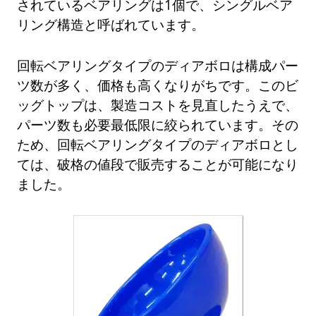
されているベアリングは1個で、シングルベア
リング構造と呼ばれています。
回転ベアリングタイプのディアボロは構成パー
ツ数が多く、価格も高くなりがちです。このビ
ッグトップは、製造コストを見直したうえで、
パーツ数も必要最低限に絞られています。その
ため、回転ベアリングタイプのディアボロとし
ては、破格の値段で販売することが可能になり
ました。