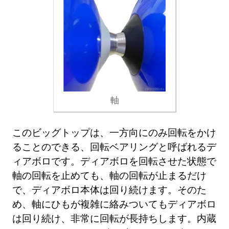
軸
このビッグトップは、一方向にのみ回転をかけ
ることのできる、回転ベアリングと呼ばれるデ
ィアボロです。ディアボロを回転させた状態で
軸の回転を止めても、軸の回転が止まるだけ
で、ディアボロ本体は回り続けます。そのた
め、軸にひもが複雑に絡みついてもディアボロ
は回り続け、非常に回転が長持ちします。内蔵