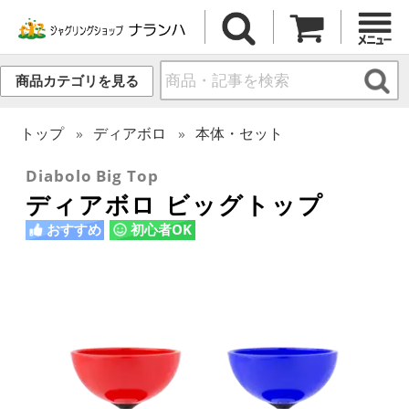
商品カテゴリを見る
トップ
ディアボロ
本体・セット
Diabolo Big Top
ディアボロ ビッグトップ
おすすめ
初心者OK