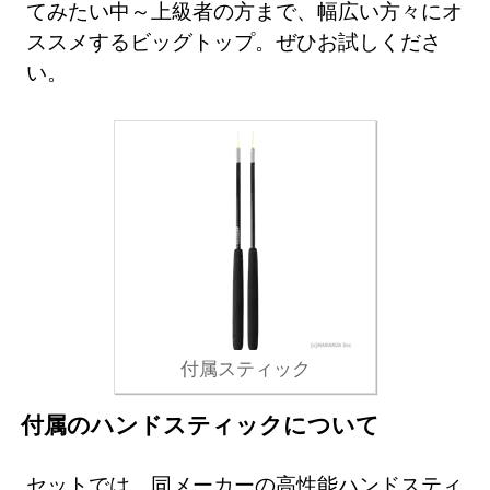
てみたい中～上級者の方まで、幅広い方々にオ
ススメするビッグトップ。ぜひお試しくださ
い。
付属スティック
付属のハンドスティックについて
セットでは、同メーカーの高性能ハンドスティ