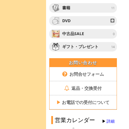
書籍
11
DVD
中古品SALE
0
ギフト・プレゼント
14
お問い合わせ
お問合せフォーム
返品・交換受付
▶
お電話での受付について
営業カレンダー
詳細