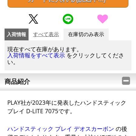
入荷情報
すべて表示
在庫切のみ表示
現在すべて在庫があります。
をクリックしてくださ
入荷情報をすべて表示
い。
商品紹介
PLAY社が2023年に発表したハンドスティック
プレイ D-LITE 7075です。
ハンドスティック プレイ デオスカーボン
の後