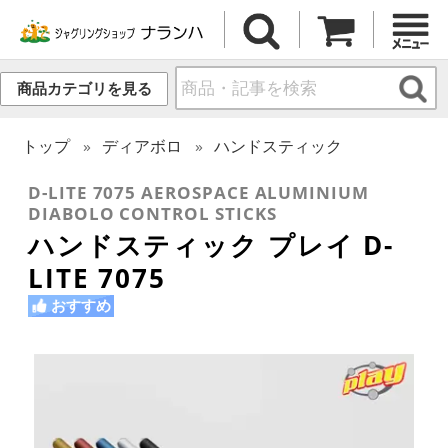
商品カテゴリを見る
トップ
ディアボロ
ハンドスティック
D-LITE 7075 AEROSPACE ALUMINIUM
DIABOLO CONTROL STICKS
ハンドスティック プレイ D-
LITE 7075
おすすめ