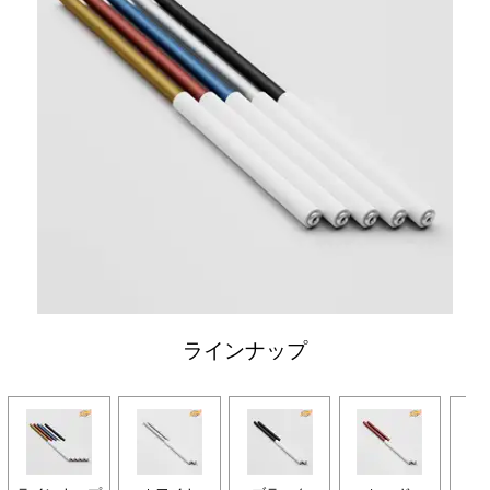
ラインナップ