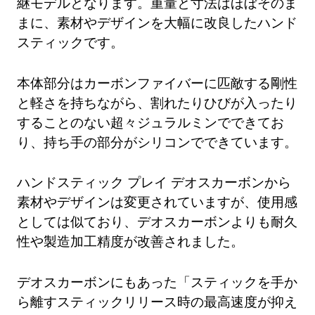
継モデルとなります。重量と寸法はほぼそのま
まに、素材やデザインを大幅に改良したハンド
スティックです。
本体部分はカーボンファイバーに匹敵する剛性
と軽さを持ちながら、割れたりひびが入ったり
することのない超々ジュラルミンでできてお
り、持ち手の部分がシリコンでできています。
ハンドスティック プレイ デオスカーボンから
素材やデザインは変更されていますが、使用感
としては似ており、デオスカーボンよりも耐久
性や製造加工精度が改善されました。
デオスカーボンにもあった「スティックを手か
ら離すスティックリリース時の最高速度が抑え